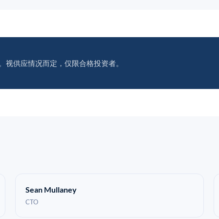
。视供应情况而定，仅限合格投资者。
Sean Mullaney
CTO