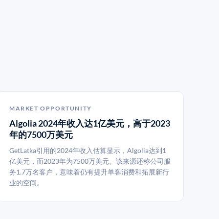
MARKET OPPORTUNITY
Algolia 2024年收入达1亿美元，高于2023
年的7500万美元
GetLatka引用的2024年收入估算显示，Algolia达到1
亿美元，而2023年为7500万美元。该来源还称公司服
务1.7万名客户，意味着仍有提升单客消费和拓展新行
业的空间。