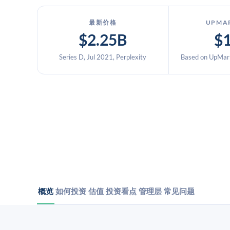
最新价格
UPMA
$2.25B
$
Series D, Jul 2021, Perplexity
Based on UpMark
概览
如何投资
估值
投资看点
管理层
常见问题