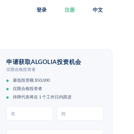
登录
注册
中文
申请获取ALGOLIA投资机会
仅限合格投资者
最低投资额 $50,000
仅限合格投资者
持牌代表将在 1 个工作日内跟进