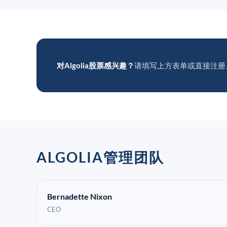
对Algolia股票感兴趣？
请填写上方表单或直接注册
ALGOLIA管理团队
Bernadette Nixon
CEO