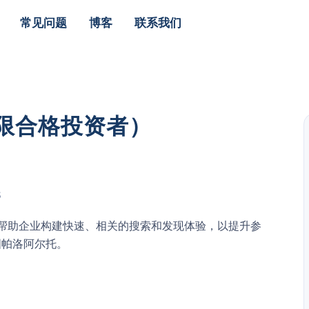
常见问题
博客
联系我们
仅限合格投资者）
S
台。它帮助企业构建快速、相关的搜索和发现体验，以提升参
国帕洛阿尔托。