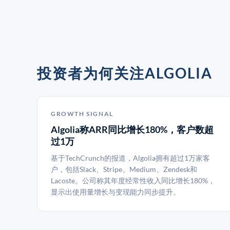
投资者为何关注ALGOLIA
GROWTH SIGNAL
Algolia称ARR同比增长180%，客户数超
过1万
基于TechCrunch的报道，Algolia拥有超过1万家客
户，包括Slack、Stripe、Medium、Zendesk和
Lacoste。公司称其年度经常性收入同比增长180%，
显示出使用量增长与变现能力同步提升。