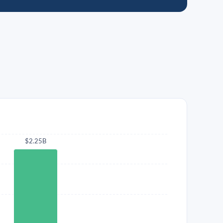
$2.25B