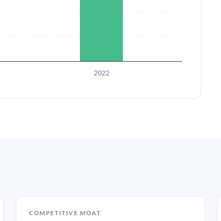
2022
COMPETITIVE MOAT