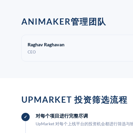
ANIMAKER管理团队
Raghav Raghavan
CEO
UPMARKET 投资筛选流程
对每个项目进行完整尽调
UpMarket 对每个上线平台的投资机会都进行筛选