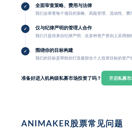
全面审查策略、费用与法律
我们会审查每个项目的策略、风险管理、流动性、费
仅与纪律严明的管理人合作
我们只提供来自纪律严明、在多种资产类别上采用独
围绕你的目标构建
我们的目标是帮助你打造最契合个人投资目标的资产
准备好进入机构级私募市场投资了吗？
开启私募市
ANIMAKER股票常见问题