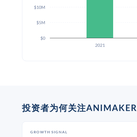
$10M
$5M
$0
2021
投资者为何关注ANIMAKER
GROWTH SIGNAL