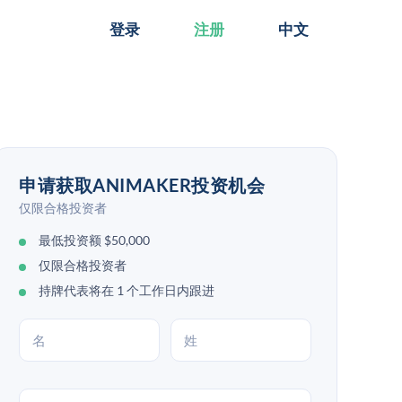
登录
注册
中文
申请获取ANIMAKER投资机会
仅限合格投资者
最低投资额 $50,000
仅限合格投资者
持牌代表将在 1 个工作日内跟进