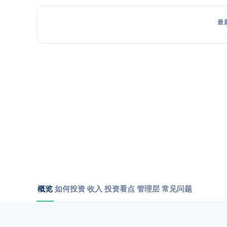
最
概览
如何投资
收入
投资看点
管理层
常见问题