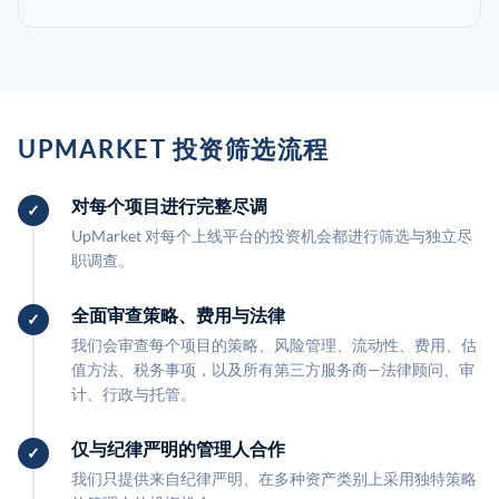
UPMARKET 投资筛选流程
对每个项目进行完整尽调
UpMarket 对每个上线平台的投资机会都进行筛选与独立尽
职调查。
全面审查策略、费用与法律
我们会审查每个项目的策略、风险管理、流动性、费用、估
值方法、税务事项，以及所有第三方服务商—法律顾问、审
计、行政与托管。
仅与纪律严明的管理人合作
我们只提供来自纪律严明、在多种资产类别上采用独特策略