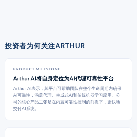
投资者为何关注ARTHUR
PRODUCT MILESTONE
Arthur AI将自身定位为AI代理可靠性平台
Arthur AI表示，其平台可帮助团队在整个生命周期内确保
AI可靠性，涵盖代理、生成式AI和传统机器学习应用。公
司的核心产品主张是在内置可靠性控制的前提下，更快地
交付AI系统。