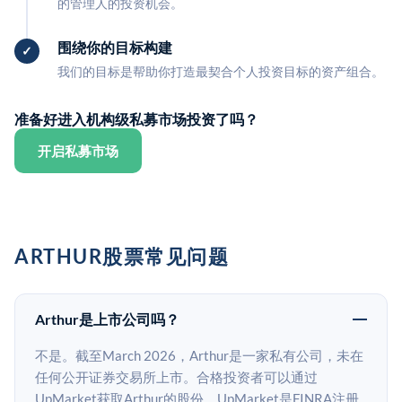
的管理人的投资机会。
围绕你的目标构建
我们的目标是帮助你打造最契合个人投资目标的资产组合。
准备好进入机构级私募市场投资了吗？
开启私募市场
ARTHUR股票常见问题
Arthur是上市公司吗？
不是。截至March 2026，Arthur是一家私有公司，未在
任何公开证券交易所上市。合格投资者可以通过
UpMarket获取Arthur的股份。UpMarket是FINRA注册