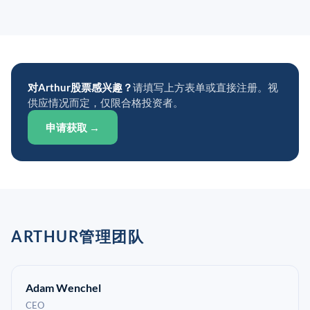
对Arthur股票感兴趣？
请填写上方表单或直接注册。视
供应情况而定，仅限合格投资者。
申请获取 →
ARTHUR管理团队
Adam Wenchel
CEO