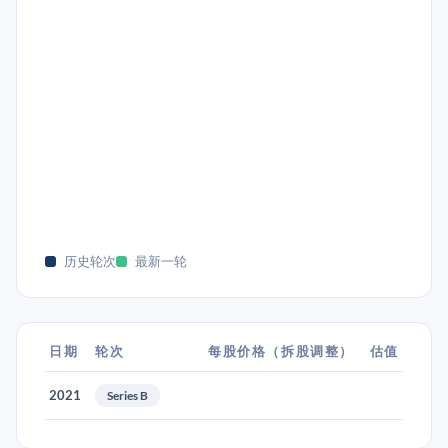
历史轮次
最新一轮
日期
轮次
每股价格（拆股调整）
估值
2021
Series B