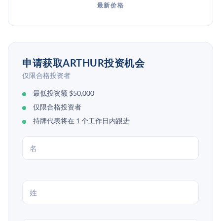
最新价格
申请获取ARTHUR投资机会
仅限合格投资者
最低投资额 $50,000
仅限合格投资者
持牌代表将在 1 个工作日内跟进