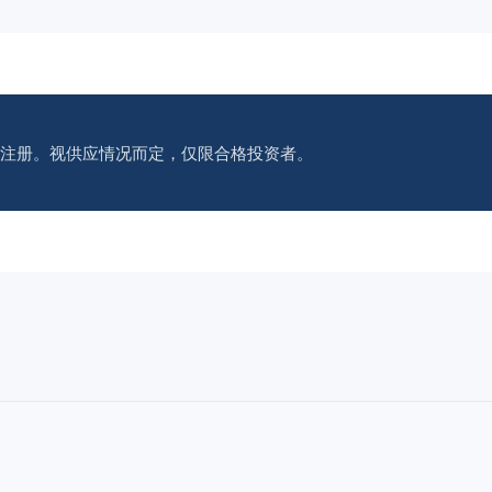
注册。视供应情况而定，仅限合格投资者。