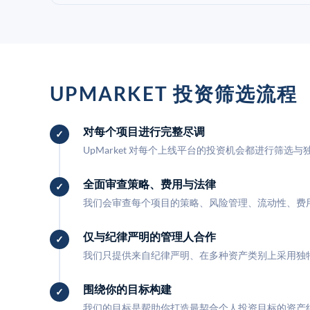
UPMARKET 投资筛选流程
对每个项目进行完整尽调
UpMarket 对每个上线平台的投资机会都进行筛选
全面审查策略、费用与法律
我们会审查每个项目的策略、风险管理、流动性、费
仅与纪律严明的管理人合作
我们只提供来自纪律严明、在多种资产类别上采用独
围绕你的目标构建
我们的目标是帮助你打造最契合个人投资目标的资产