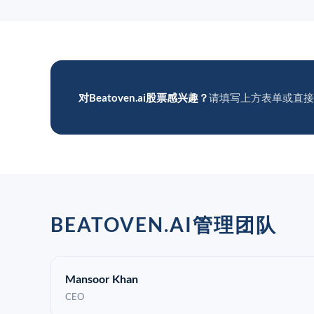
对Beatoven.ai股票感兴趣？
请填写上方表单或直接
BEATOVEN.AI管理团队
Mansoor Khan
CEO