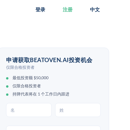
登录
注册
中文
申请获取BEATOVEN.AI投资机会
仅限合格投资者
最低投资额 $50,000
仅限合格投资者
持牌代表将在 1 个工作日内跟进