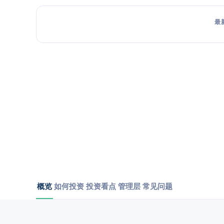
最
概览
如何投资
投资看点
管理层
常见问题