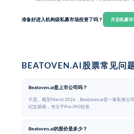
准备好进入机构级私募市场投资了吗？
开启私募市
BEATOVEN.AI股票常见问
Beatoven.ai是上市公司吗？
不是。截至March 2026，Beatoven.ai是一家私
纪交易商，专注于Pre-IPO投资。
Beatoven.ai的股价是多少？