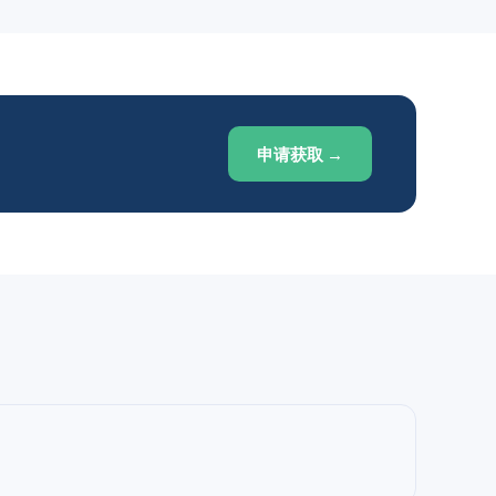
申请获取 →