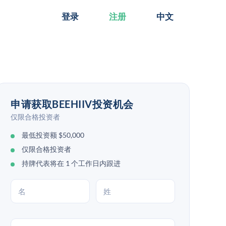
登录
注册
中文
申请获取BEEHIIV投资机会
仅限合格投资者
最低投资额 $50,000
仅限合格投资者
持牌代表将在 1 个工作日内跟进