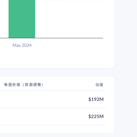
May 2024
每股价格（拆股调整）
估值
$192M
$225M