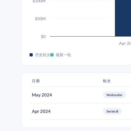
$100M
$50M
$0
Apr 2
历史轮次
最新一轮
日期
轮次
May 2024
Wefunder
Apr 2024
Series B