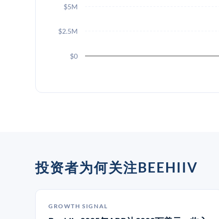
$5M
$2.5M
$0
投资者为何关注BEEHIIV
GROWTH SIGNAL