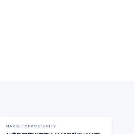
MARKET OPPORTUNITY