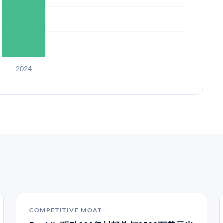
2024
COMPETITIVE MOAT