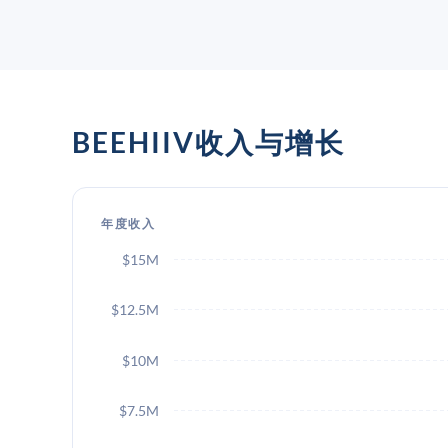
BEEHIIV收入与增长
年度收入
$15M
$12.5M
$10M
$7.5M