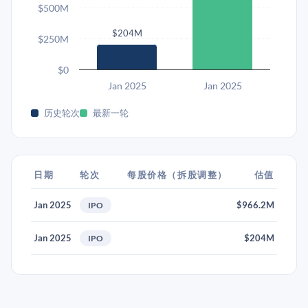
$500M
$204M
$250M
$0
Jan 2025
Jan 2025
历史轮次
最新一轮
日期
轮次
每股价格（拆股调整）
估值
Jan 2025
$966.2M
IPO
Jan 2025
$204M
IPO