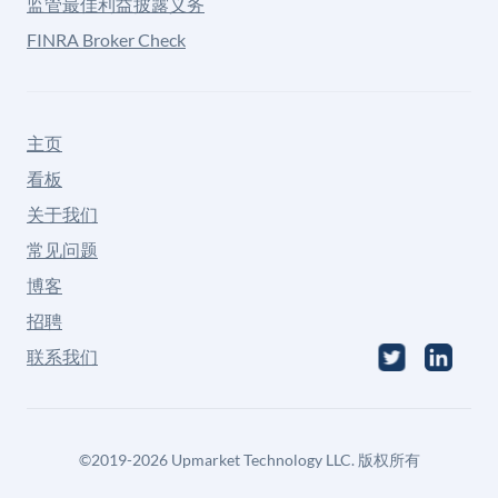
监管最佳利益披露义务
FINRA Broker Check
主页
看板
关于我们
常见问题
博客
招聘
联系我们
©
2019-2026
Upmarket Technology LLC. 版权所有