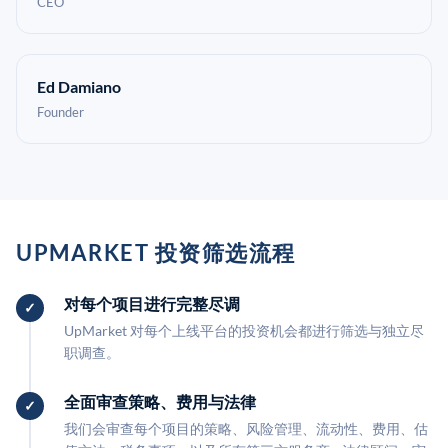
CEO
Ed Damiano
Founder
UPMARKET 投资筛选流程
对每个项目进行完整尽调
UpMarket 对每个上线平台的投资机会都进行筛选与独立尽
职调查。
全面审查策略、费用与法律
我们会审查每个项目的策略、风险管理、流动性、费用、估