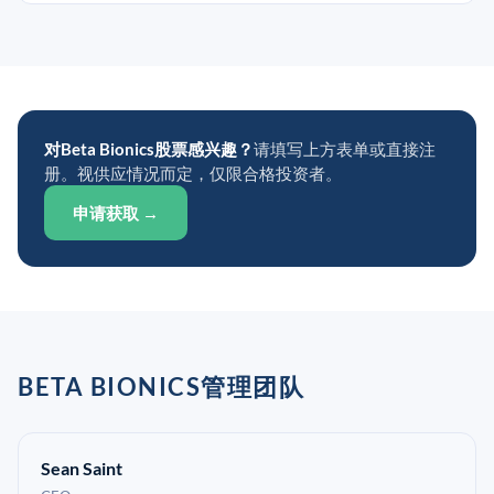
对Beta Bionics股票感兴趣？
请填写上方表单或直接注
册。视供应情况而定，仅限合格投资者。
申请获取 →
BETA BIONICS管理团队
Sean Saint