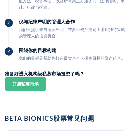
值方法、税务事项，以及所有第三方服务商—法律顾问、审
计、行政与托管。
仅与纪律严明的管理人合作
我们只提供来自纪律严明、在多种资产类别上采用独特策略
的管理人的投资机会。
围绕你的目标构建
我们的目标是帮助你打造最契合个人投资目标的资产组合。
准备好进入机构级私募市场投资了吗？
开启私募市场
BETA BIONICS股票常见问题