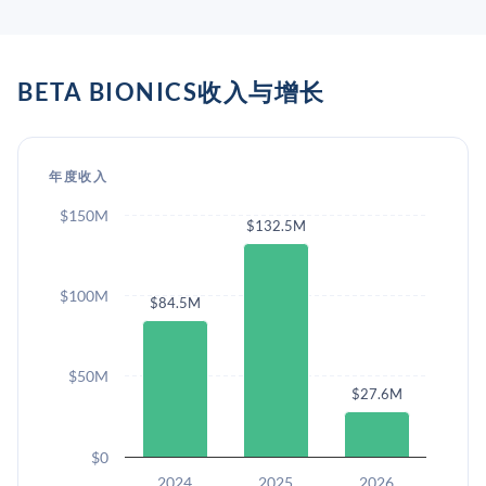
BETA BIONICS收入与增长
年度收入
$150M
$132.5M
$100M
$84.5M
$50M
$27.6M
$0
2024
2025
2026