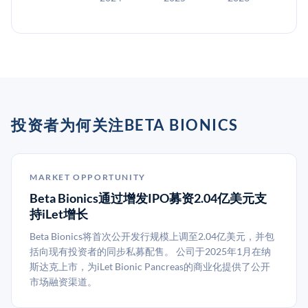
投资者为何关注BETA BIONICS
MARKET OPPORTUNITY
Beta Bionics通过增发IPO募资2.04亿美元支
持iLet增长
Beta Bionics将首次公开发行规模上调至2.04亿美元，并包
括向现有投资者的同步私募配售。 公司于2025年1月在纳
斯达克上市，为iLet Bionic Pancreas的商业化提供了公开
市场融资渠道。