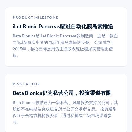
PRODUCT MILESTONE
iLet Bionic Pancreas瞄准自动化胰岛素输送
Beta Bionics是iLet Bionic Pancreas的制造商，这是一款面
向1型糖尿病患者的自动化胰岛素输送设备。 公司成立于
2015年，核心目标是用仿生胰腺系统让糖尿病管理更便
捷。
RISK FACTOR
Beta Bionics仍为私营公司，投资渠道有限
Beta Bionics被描述为一家私营、风险投资支持的公司，其
股份不在纳斯达克或纽交所等公开交易所交易。 投资通常
仅限于合格或机构投资者，通过私募或二级市场渠道参
与。