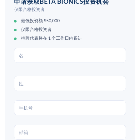
申请获取BETA BIONICS投资机会
仅限合格投资者
最低投资额 $50,000
仅限合格投资者
持牌代表将在 1 个工作日内跟进