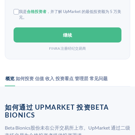
我是
合格投资者
，并了解 UpMarket 的最低投资额为 5 万美
元。
继续
FINRA 注册经纪交易商
概览
如何投资
估值
收入
投资看点
管理层
常见问题
如何通过 UPMARKET 投资BETA
BIONICS
Beta Bionics股份未在公开交易所上市。UpMarket 通过二级