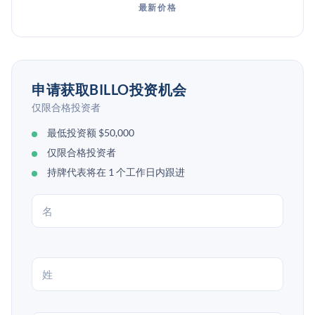
最新价格
申请获取BILLO投资机会
仅限合格投资者
最低投资额 $50,000
仅限合格投资者
持牌代表将在 1 个工作日内跟进