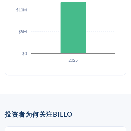
$10M
$5M
$0
2025
投资者为何关注BILLO