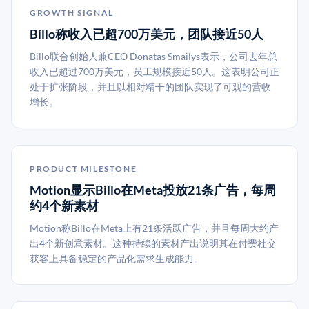
GROWTH SIGNAL
Billo称收入已超700万美元，团队接近50人
Billo联合创始人兼CEO Donatas Smailys表示，公司去年总
收入已超过700万美元，员工规模接近50人。这表明公司正
处于扩张阶段，并且以相对精干的团队实现了可观的营收
增长。
PRODUCT MILESTONE
Motion显示Billo在Meta投放21条广告，每周
约4个新素材
Motion称Billo在Meta上有21条活跃广告，并且每周大约产
出4个新创意素材。这种持续的素材产出说明其在付费社交
获客上具备稳定的产品化需求生成能力。