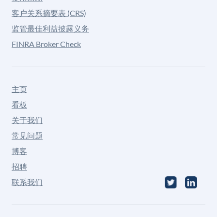
客户关系摘要表 (CRS)
监管最佳利益披露义务
FINRA Broker Check
主页
看板
关于我们
常见问题
博客
招聘
联系我们