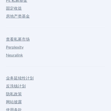
PE 私募基金
固定收益
房地产类基金
查看私募市场
Perplexity
Neuralink
业务延续性计划
反洗钱计划
隐私政策
网站披露
使用条款