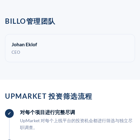
BILLO管理团队
Johan Eklof
CEO
UPMARKET 投资筛选流程
对每个项目进行完整尽调
UpMarket 对每个上线平台的投资机会都进行筛选与独立尽
职调查。