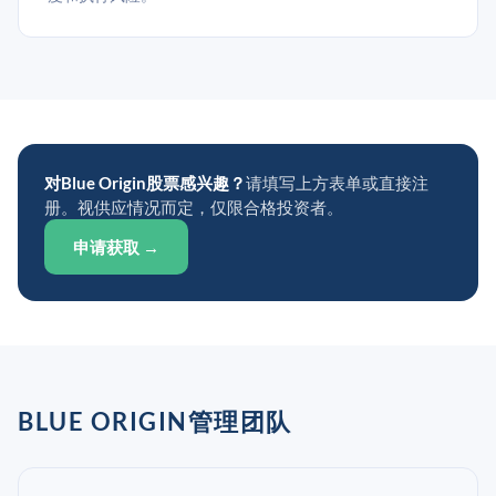
对Blue Origin股票感兴趣？
请填写上方表单或直接注
册。视供应情况而定，仅限合格投资者。
申请获取 →
BLUE ORIGIN管理团队