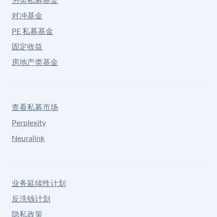
对冲基金
PE 私募基金
固定收益
房地产类基金
查看私募市场
Perplexity
Neuralink
业务延续性计划
反洗钱计划
隐私政策