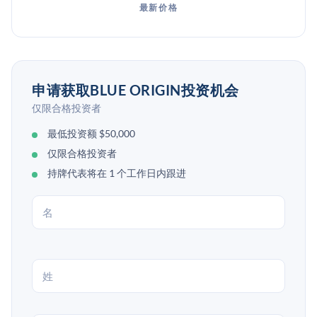
最新价格
申请获取BLUE ORIGIN投资机会
仅限合格投资者
最低投资额 $50,000
仅限合格投资者
持牌代表将在 1 个工作日内跟进