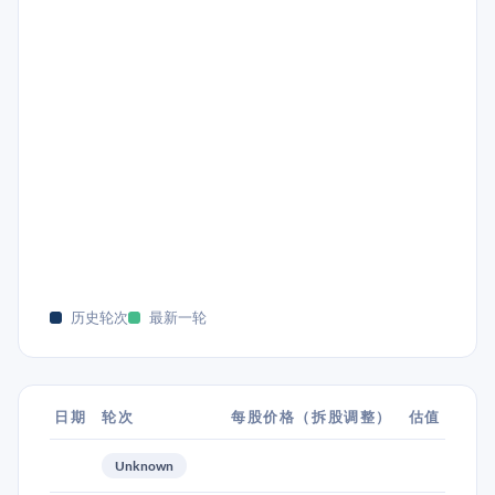
历史轮次
最新一轮
日期
轮次
每股价格（拆股调整）
估值
Unknown