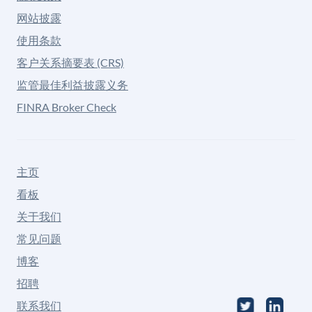
网站披露
使用条款
客户关系摘要表 (CRS)
监管最佳利益披露义务
FINRA Broker Check
主页
看板
关于我们
常见问题
博客
招聘
联系我们