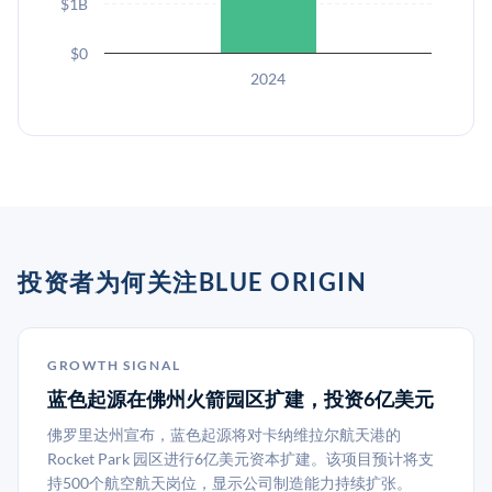
$1B
$0
2024
投资者为何关注BLUE ORIGIN
GROWTH SIGNAL
蓝色起源在佛州火箭园区扩建，投资6亿美元
佛罗里达州宣布，蓝色起源将对卡纳维拉尔航天港的
Rocket Park 园区进行6亿美元资本扩建。该项目预计将支
持500个航空航天岗位，显示公司制造能力持续扩张。