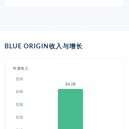
BLUE ORIGIN收入与增长
年度收入
$5B
$4.2B
$4B
$3B
$2B