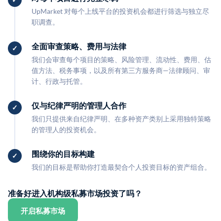
UpMarket 对每个上线平台的投资机会都进行筛选与独立尽
职调查。
全面审查策略、费用与法律
我们会审查每个项目的策略、风险管理、流动性、费用、估
值方法、税务事项，以及所有第三方服务商—法律顾问、审
计、行政与托管。
仅与纪律严明的管理人合作
我们只提供来自纪律严明、在多种资产类别上采用独特策略
的管理人的投资机会。
围绕你的目标构建
我们的目标是帮助你打造最契合个人投资目标的资产组合。
准备好进入机构级私募市场投资了吗？
开启私募市场