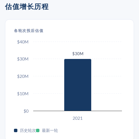
估值增长历程
各轮次投后估值
$40M
$30M
$30M
$20M
$10M
$0
2021
历史轮次
最新一轮