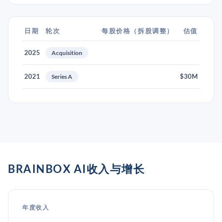
日期
轮次
每股价格（拆股调整）
估值
2025
Acquisition
2021
$30M
Series A
BRAINBOX AI收入与增长
年度收入