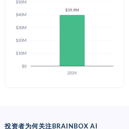
$50M
$39.9M
$40M
$30M
$20M
$10M
$0
2024
投资者为何关注BRAINBOX AI