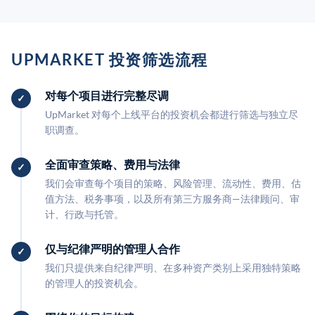
UPMARKET 投资筛选流程
对每个项目进行完整尽调
UpMarket 对每个上线平台的投资机会都进行筛选与独立尽
职调查。
全面审查策略、费用与法律
我们会审查每个项目的策略、风险管理、流动性、费用、估
值方法、税务事项，以及所有第三方服务商—法律顾问、审
计、行政与托管。
仅与纪律严明的管理人合作
我们只提供来自纪律严明、在多种资产类别上采用独特策略
的管理人的投资机会。