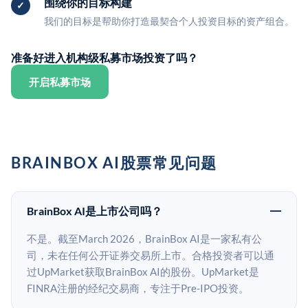
围绕你的目标构建
我们的目标是帮助你打造最契合个人投资目标的资产组合。
准备好进入机构级私募市场投资了吗？
开启私募市场
BRAINBOX AI股票常见问题
BrainBox AI是上市公司吗？
不是。截至March 2026，BrainBox AI是一家私有公
司，未在任何公开证券交易所上市。合格投资者可以通
过UpMarket获取BrainBox AI的股份。UpMarket是
FINRA注册的经纪交易商，专注于Pre-IPO投资。