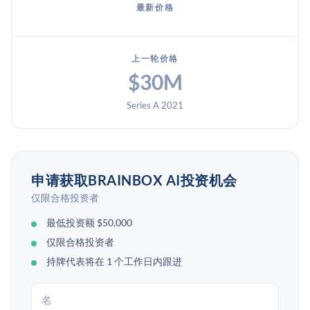
最新价格
上一轮价格
$30M
Series A 2021
申请获取BRAINBOX AI投资机会
仅限合格投资者
最低投资额 $50,000
仅限合格投资者
持牌代表将在 1 个工作日内跟进