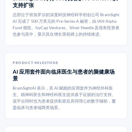
支持扩张
总部位于班加罗尔的深度科技神经科学初创公司 BrainSight
AI 完成了 500 万美元的 Pre-Series A 融资，由 IAN Alpha
Fund 领投。IvyCap Ventures、Silver Needle 及现有投资者
也参与其中，显示其在增长里程碑上的持续推进。
PRODUCT MILESTONE
AI 应用套件面向临床医生与患者的脑健康场
景
BrainSightAI 表示，其 AI 赋能的应用套件为神经外科医
生、精神科医生和神经科医生提供基于证据的治疗支持。
该平台同时也为患者提供私密且具同理心的数字辅助，覆
盖临床与患者端两类场景。