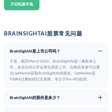
开启私募市场
BRAINSIGHTAI股票常见问题
BrainSightAI是上市公司吗？
不是。截至March 2026，BrainSightAI是一家私有公
司，未在任何公开证券交易所上市。合格投资者可以通
过UpMarket获取BrainSightAI的股份。UpMarket是
FINRA注册的经纪交易商，专注于Pre-IPO投资。
BrainSightAI的股价是多少？
BrainSightAI没有公开股价，因为它是一家私有公司。最