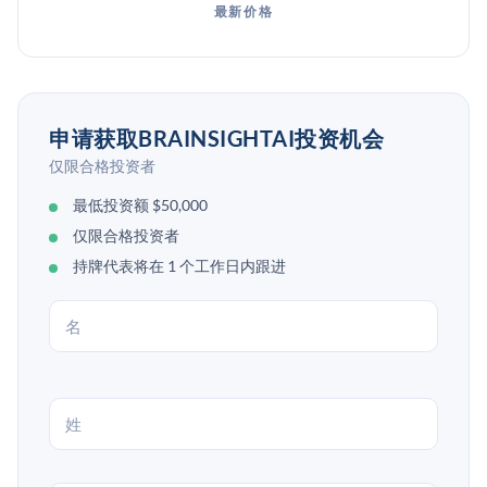
最新价格
申请获取BRAINSIGHTAI投资机会
仅限合格投资者
最低投资额 $50,000
仅限合格投资者
持牌代表将在 1 个工作日内跟进