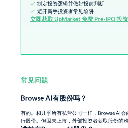
制定投资逻辑并做好投前判断
避开新手投资者常见陷阱
立即获取 UpMarket 免费 Pre-IPO 投
常见问题
Browse AI有股份吗？
有的。和几乎所有私营公司一样，Browse A
行股份。但因未上市，外部投资者获取股份的