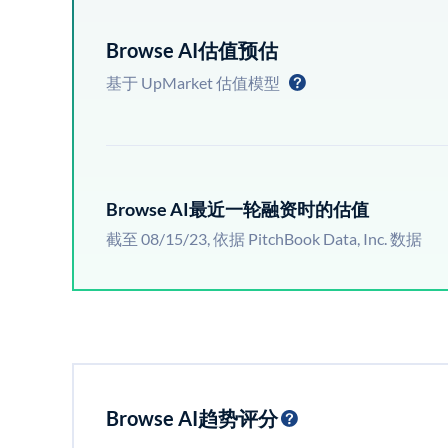
Browse AI估值预估
基于 UpMarket 估值模型
Browse AI最近一轮融资时的估值
截至 08/15/23, 依据 PitchBook Data, Inc. 数据
Browse AI趋势评分