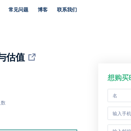
常见问题
博客
联系我们
份与估值
想购买B
人数