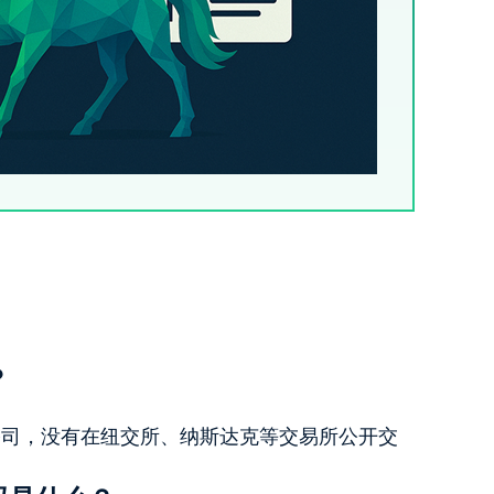
？
私营公司，没有在纽交所、纳斯达克等交易所公开交