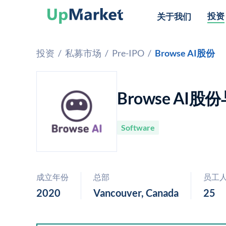
投资
关于我们
投资
/
私募市场
/
Pre-IPO
/
Browse AI股份
Browse AI股
Software
成立年份
总部
员工
2020
Vancouver, Canada
25