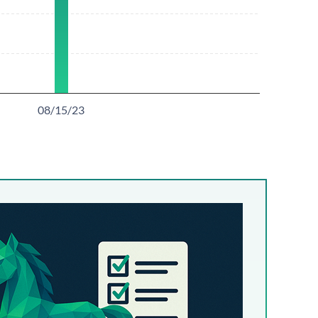
08/15/23