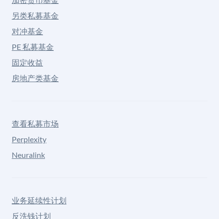
另类私募基金
对冲基金
PE 私募基金
固定收益
房地产类基金
查看私募市场
Perplexity
Neuralink
业务延续性计划
反洗钱计划