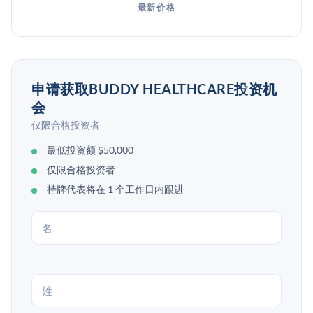
最新价格
申请获取BUDDY HEALTHCARE投资机
会
仅限合格投资者
最低投资额 $50,000
仅限合格投资者
持牌代表将在 1 个工作日内跟进