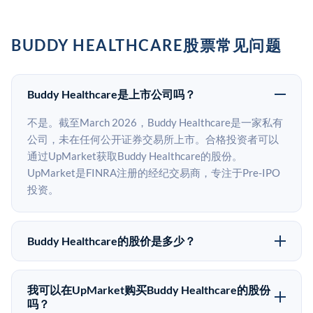
BUDDY HEALTHCARE股票常见问题
Buddy Healthcare是上市公司吗？
不是。截至March 2026，Buddy Healthcare是一家私有
公司，未在任何公开证券交易所上市。合格投资者可以
通过UpMarket获取Buddy Healthcare的股份。
UpMarket是FINRA注册的经纪交易商，专注于Pre-IPO
投资。
Buddy Healthcare的股价是多少？
Buddy Healthcare没有公开股价，因为它是一家私有公
司。最近的已知股价来自其最近一轮融资。 二级市场上
我可以在UpMarket购买Buddy Healthcare的股份
的Pre-IPO股价可能因供需和市场条件而与最近一轮融资
吗？