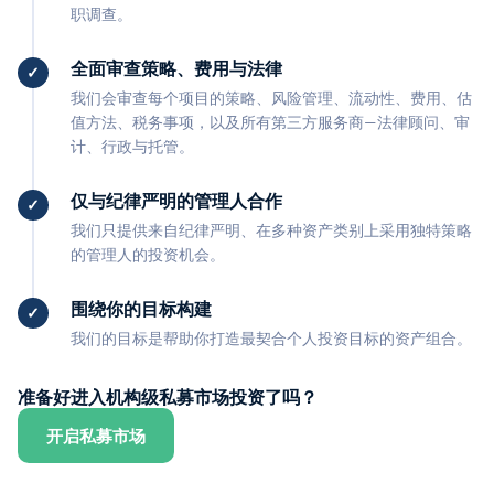
职调查。
全面审查策略、费用与法律
我们会审查每个项目的策略、风险管理、流动性、费用、估
值方法、税务事项，以及所有第三方服务商—法律顾问、审
计、行政与托管。
仅与纪律严明的管理人合作
我们只提供来自纪律严明、在多种资产类别上采用独特策略
的管理人的投资机会。
围绕你的目标构建
我们的目标是帮助你打造最契合个人投资目标的资产组合。
准备好进入机构级私募市场投资了吗？
开启私募市场