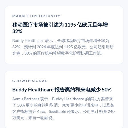
MARKET OPPORTUNITY
移动医疗市场被引述为 1195 亿欧元且年增
32%
Buddy Healthcare 表示，全球移动医疗市场年增长率为
32%，预计到 2024 年底达到 1195 亿欧元。公司还引用研
究称，30% 的医疗机构希望数字化护理协调工作流。
GROWTH SIGNAL
Buddy Healthcare 报告爽约和来电减少 50%
Aamu Partners 表示，Buddy Healthcare 的解决方案带来
了 50% 更少的爽约和取消、98% 更少的电话来电，以及某
客户指标提升 45%。Seedtable 还显示，公司累计融资 240
万美元，来自一轮融资。