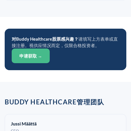
对Buddy Healthcare股票感兴趣？
请填写上方表单或直
接注册。视供应情况而定，仅限合格投资者。
申请获取 →
BUDDY HEALTHCARE管理团队
Jussi Määttä