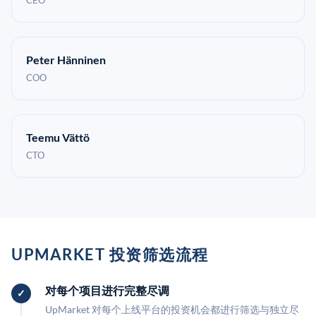
CEO
Peter Hänninen
COO
Teemu Vättö
CTO
UPMARKET 投资筛选流程
对每个项目进行完整尽调
UpMarket 对每个上线平台的投资机会都进行筛选与独立尽