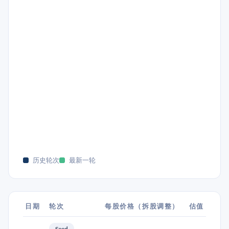
历史轮次
最新一轮
日期
轮次
每股价格（拆股调整）
估值
Seed