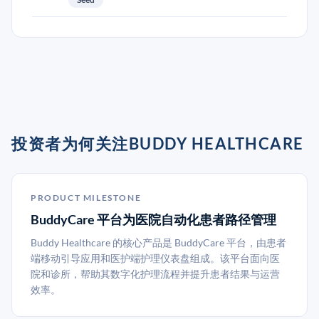
投资者为何关注BUDDY HEALTHCARE
PRODUCT MILESTONE
BuddyCare 平台为医院自动化患者路径管理
Buddy Healthcare 的核心产品是 BuddyCare 平台，由患者
端移动引导应用和医护端护理仪表盘组成。该平台面向医
院和诊所，帮助其数字化护理流程并提升患者结果与运营
效率。