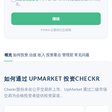
元。
继续
FINRA 注册经纪交易商
概览
如何投资
估值
收入
投资看点
管理层
常见问题
如何通过 UPMARKET 投资CHECKR
Checkr股份未在公开交易所上市。UpMarket 通过二级市场
交易为合格投资者提供投资渠道。