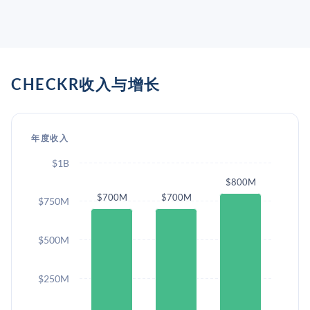
CHECKR收入与增长
年度收入
$1B
$800M
$700M
$700M
$750M
$500M
$250M