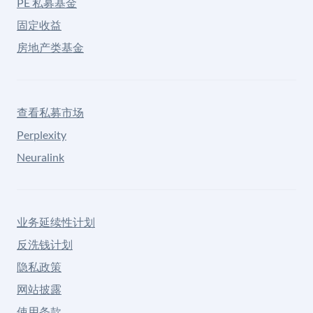
PE 私募基金
固定收益
房地产类基金
查看私募市场
Perplexity
Neuralink
业务延续性计划
反洗钱计划
隐私政策
网站披露
使用条款