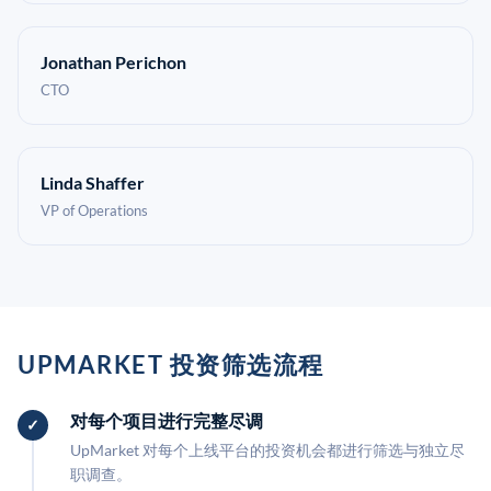
Jonathan Perichon
CTO
Linda Shaffer
VP of Operations
UPMARKET 投资筛选流程
对每个项目进行完整尽调
UpMarket 对每个上线平台的投资机会都进行筛选与独立尽
职调查。