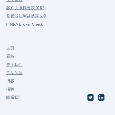
客户关系摘要表 (CRS)
监管最佳利益披露义务
FINRA Broker Check
主页
看板
关于我们
常见问题
博客
招聘
联系我们