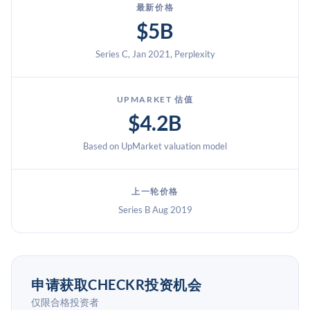
最新价格
$5B
Series C, Jan 2021, Perplexity
UPMARKET 估值
$4.2B
Based on UpMarket valuation model
上一轮价格
Series B Aug 2019
申请获取CHECKR投资机会
仅限合格投资者