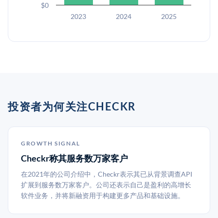
$0
2023
2024
2025
投资者为何关注CHECKR
GROWTH SIGNAL
Checkr称其服务数万家客户
在2021年的公司介绍中，Checkr表示其已从背景调查API
扩展到服务数万家客户。公司还表示自己是盈利的高增长
软件业务，并将新融资用于构建更多产品和基础设施。