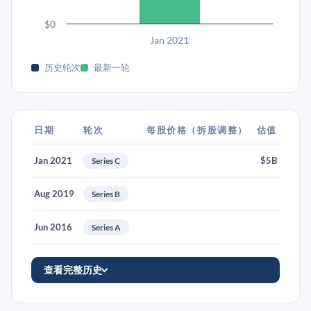
$0
Jan 2021
历史轮次
最新一轮
日期
轮次
每股价格（拆股调整）
估值
Jan 2021
$5B
Series C
Aug 2019
Series B
Jun 2016
Series A
查看完整历史