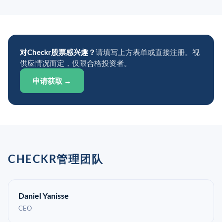
对Checkr股票感兴趣？
请填写上方表单或直接注册。视
供应情况而定，仅限合格投资者。
申请获取 →
CHECKR管理团队
Daniel Yanisse
CEO