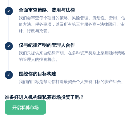
全面审查策略、费用与法律
我们会审查每个项目的策略、风险管理、流动性、费用、估
值方法、税务事项，以及所有第三方服务商—法律顾问、审
计、行政与托管。
仅与纪律严明的管理人合作
我们只提供来自纪律严明、在多种资产类别上采用独特策略
的管理人的投资机会。
围绕你的目标构建
我们的目标是帮助你打造最契合个人投资目标的资产组合。
准备好进入机构级私募市场投资了吗？
开启私募市场