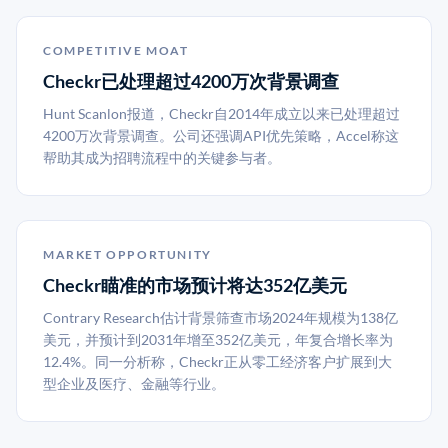
COMPETITIVE MOAT
Checkr已处理超过4200万次背景调查
Hunt Scanlon报道，Checkr自2014年成立以来已处理超过
4200万次背景调查。公司还强调API优先策略，Accel称这
帮助其成为招聘流程中的关键参与者。
MARKET OPPORTUNITY
Checkr瞄准的市场预计将达352亿美元
Contrary Research估计背景筛查市场2024年规模为138亿
美元，并预计到2031年增至352亿美元，年复合增长率为
12.4%。同一分析称，Checkr正从零工经济客户扩展到大
型企业及医疗、金融等行业。