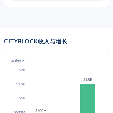
CITYBLOCK收入与增长
年度收入
$2B
$1.5B
$1.5B
$1B
$400M
$500M