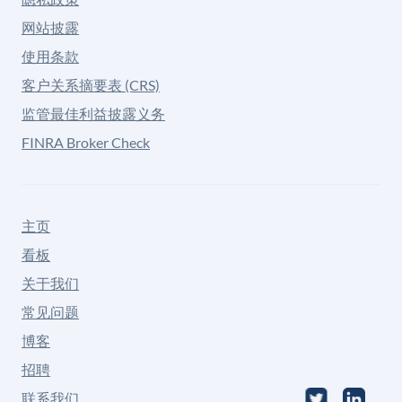
网站披露
使用条款
客户关系摘要表 (CRS)
监管最佳利益披露义务
FINRA Broker Check
主页
看板
关于我们
常见问题
博客
招聘
联系我们