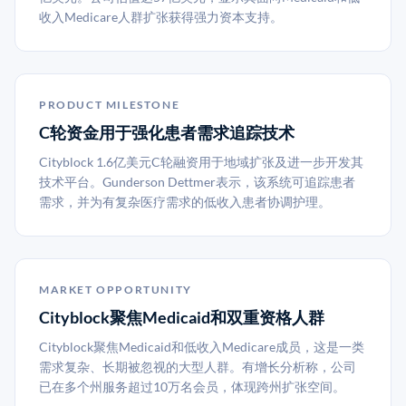
收入Medicare人群扩张获得强力资本支持。
PRODUCT MILESTONE
C轮资金用于强化患者需求追踪技术
Cityblock 1.6亿美元C轮融资用于地域扩张及进一步开发其
技术平台。Gunderson Dettmer表示，该系统可追踪患者
需求，并为有复杂医疗需求的低收入患者协调护理。
MARKET OPPORTUNITY
Cityblock聚焦Medicaid和双重资格人群
Cityblock聚焦Medicaid和低收入Medicare成员，这是一类
需求复杂、长期被忽视的大型人群。有增长分析称，公司
已在多个州服务超过10万名会员，体现跨州扩张空间。