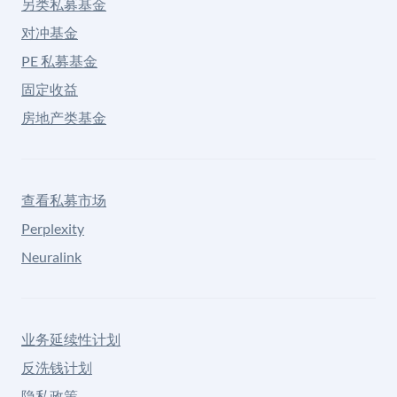
另类私募基金
对冲基金
PE 私募基金
固定收益
房地产类基金
查看私募市场
Perplexity
Neuralink
业务延续性计划
反洗钱计划
隐私政策