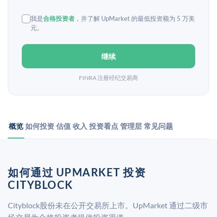
我是
合格投资者
，并了解 UpMarket 的最低投资额为 5 万美
元。
继续
FINRA 注册经纪交易商
概览
如何投资
估值
收入
投资看点
管理层
常见问题
如何通过 UPMARKET 投资
CITYBLOCK
Cityblock股份未在公开交易所上市。UpMarket 通过二级市