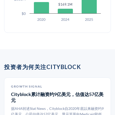
$169.1M
$0
2020
2024
2025
投资者为何关注CITYBLOCK
GROWTH SIGNAL
Cityblock累计融资约9亿美元，估值达57亿美
元
据AHA转述Stat News，Cityblock自2020年底以来融资约9
亿美元。公司估值达57亿美元，显示其面向Medicaid和低