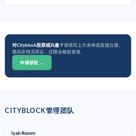
对Cityblock股票感兴趣？
请填写上方表单或直接注册。
视供应情况而定，仅限合格投资者。
申请获取 →
CITYBLOCK管理团队
Iyah Romm