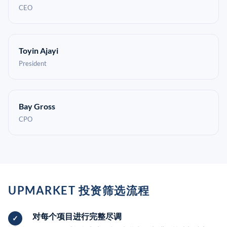
CEO
Toyin Ajayi
President
Bay Gross
CPO
UPMARKET 投资筛选流程
对每个项目进行完整尽调