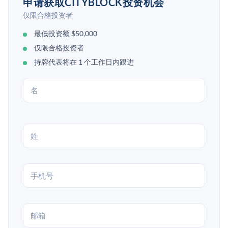
申请获取CITYBLOCK投资机会
仅限合格投资者
最低投资额 $50,000
仅限合格投资者
持牌代表将在 1 个工作日内跟进