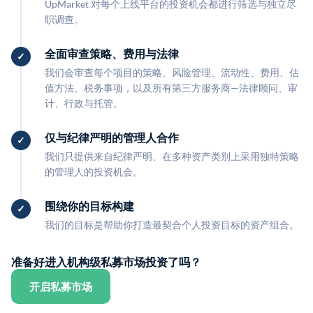
UpMarket 对每个上线平台的投资机会都进行筛选与独立尽
职调查。
全面审查策略、费用与法律
我们会审查每个项目的策略、风险管理、流动性、费用、估
值方法、税务事项，以及所有第三方服务商—法律顾问、审
计、行政与托管。
仅与纪律严明的管理人合作
我们只提供来自纪律严明、在多种资产类别上采用独特策略
的管理人的投资机会。
围绕你的目标构建
我们的目标是帮助你打造最契合个人投资目标的资产组合。
准备好进入机构级私募市场投资了吗？
开启私募市场