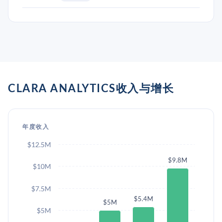
CLARA ANALYTICS收入与增长
年度收入
$12.5M
$9.8M
$10M
$7.5M
$5.4M
$5M
$5M