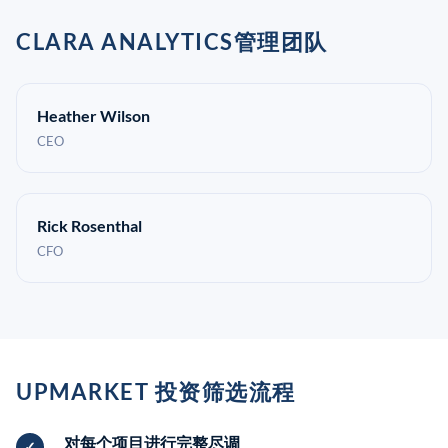
CLARA ANALYTICS管理团队
Heather Wilson
CEO
Rick Rosenthal
CFO
UPMARKET 投资筛选流程
对每个项目进行完整尽调