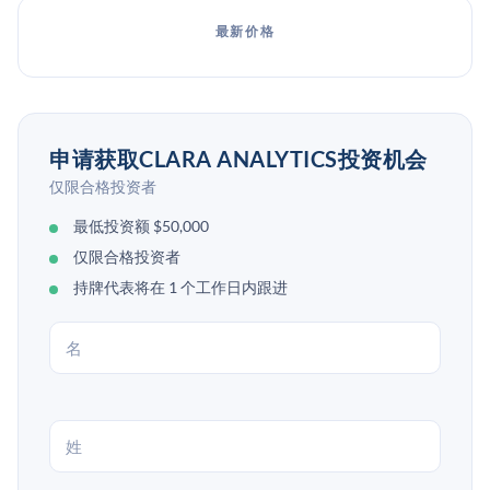
最新价格
申请获取CLARA ANALYTICS投资机会
仅限合格投资者
最低投资额 $50,000
仅限合格投资者
持牌代表将在 1 个工作日内跟进