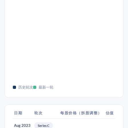
历史轮次
最新一轮
日期
轮次
每股价格（拆股调整）
估值
Aug 2023
Series C