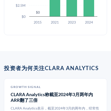
$2.5M
$0
$0
2015
2021
2023
2024
投资者为何关注CLARA ANALYTICS
GROWTH SIGNAL
CLARA Analytics称截至2024年3月两年内
ARR翻了三倍
CLARA Analytics表示，截至2024年3月的两年内，经常性