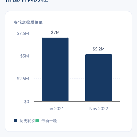
各轮次投后估值
$7M
$7.5M
$5.2M
$5M
$2.5M
$0
Jan 2021
Nov 2022
历史轮次
最新一轮