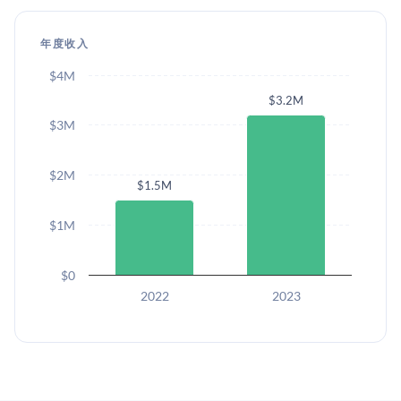
年度收入
$4M
$3.2M
$3M
$2M
$1.5M
$1M
$0
2022
2023