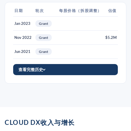
日期
轮次
每股价格（拆股调整）
估值
Jan 2023
Grant
Nov 2022
$5.2M
Grant
Jun 2021
Grant
查看完整历史
CLOUD DX收入与增长