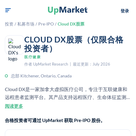
登录
投资
/
私募市场
/
Pre-IPO
/
Cloud DX股票
CLOUD DX股票（仅限合格
投资者）
医疗健康
作者 UpMarket Research | 最近更新：July 2026
总部 Kitchener, Ontario, Canada
Cloud DX是一家加拿大虚拟医疗公司，专注于互联健康和
远程患者监测平台。其产品支持远程医疗、生命体征监测、
伤口护理以及家庭护理中的临床升级转诊。
阅读更多
合格投资者可通过 UpMarket 获取 Pre-IPO 股份。