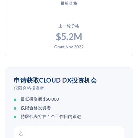
最新价格
上一轮价格
$5.2M
Grant Nov 2022
申请获取CLOUD DX投资机会
仅限合格投资者
最低投资额 $50,000
仅限合格投资者
持牌代表将在 1 个工作日内跟进