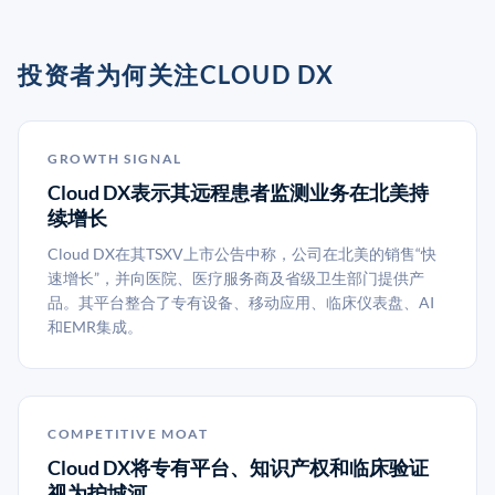
投资者为何关注CLOUD DX
GROWTH SIGNAL
Cloud DX表示其远程患者监测业务在北美持
续增长
Cloud DX在其TSXV上市公告中称，公司在北美的销售“快
速增长”，并向医院、医疗服务商及省级卫生部门提供产
品。其平台整合了专有设备、移动应用、临床仪表盘、AI
和EMR集成。
COMPETITIVE MOAT
Cloud DX将专有平台、知识产权和临床验证
视为护城河