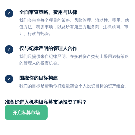
全面审查策略、费用与法律
我们会审查每个项目的策略、风险管理、流动性、费用、估
值方法、税务事项，以及所有第三方服务商—法律顾问、审
计、行政与托管。
仅与纪律严明的管理人合作
我们只提供来自纪律严明、在多种资产类别上采用独特策略
的管理人的投资机会。
围绕你的目标构建
我们的目标是帮助你打造最契合个人投资目标的资产组合。
准备好进入机构级私募市场投资了吗？
开启私募市场