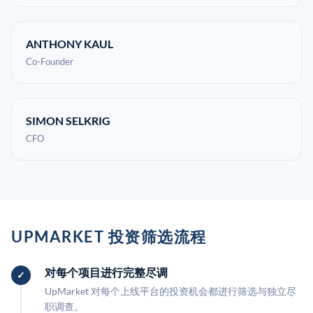
ANTHONY KAUL
Co-Founder
SIMON SELKRIG
CFO
UPMARKET 投资筛选流程
对每个项目进行完整尽调
UpMarket 对每个上线平台的投资机会都进行筛选与独立尽
职调查。