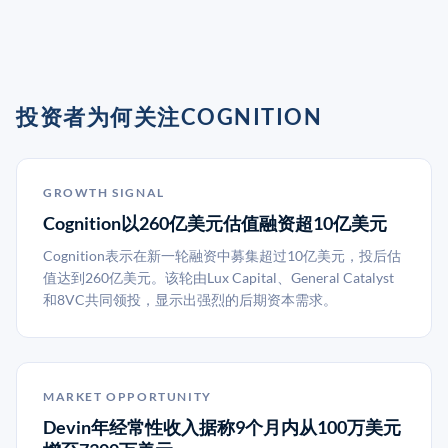
投资者为何关注COGNITION
GROWTH SIGNAL
Cognition以260亿美元估值融资超10亿美元
Cognition表示在新一轮融资中募集超过10亿美元，投后估
值达到260亿美元。该轮由Lux Capital、General Catalyst
和8VC共同领投，显示出强烈的后期资本需求。
MARKET OPPORTUNITY
Devin年经常性收入据称9个月内从100万美元