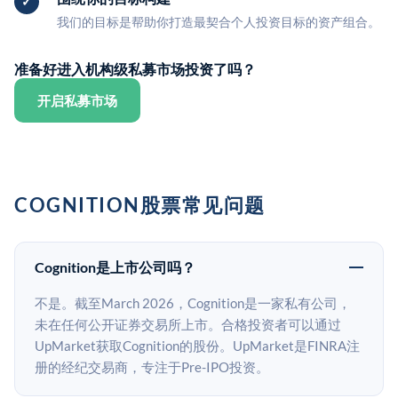
我们的目标是帮助你打造最契合个人投资目标的资产组合。
准备好进入机构级私募市场投资了吗？
开启私募市场
COGNITION股票常见问题
Cognition是上市公司吗？
不是。截至March 2026，Cognition是一家私有公司，
未在任何公开证券交易所上市。合格投资者可以通过
UpMarket获取Cognition的股份。UpMarket是FINRA注
册的经纪交易商，专注于Pre-IPO投资。