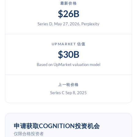
最新价格
$26B
Series D, May 27, 2026, Perplexity
UPMARKET 估值
$30B
Based on UpMarket valuation model
上一轮价格
Series C Sep 8, 2025
申请获取COGNITION投资机会
仅限合格投资者