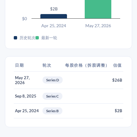
$2B
$0
Apr 25, 2024
May 27, 2026
历史轮次
最新一轮
日期
轮次
每股价格（拆股调整）
估值
May 27,
Series D
$26B
2026
Sep 8, 2025
Series C
Apr 25, 2024
$2B
Series B