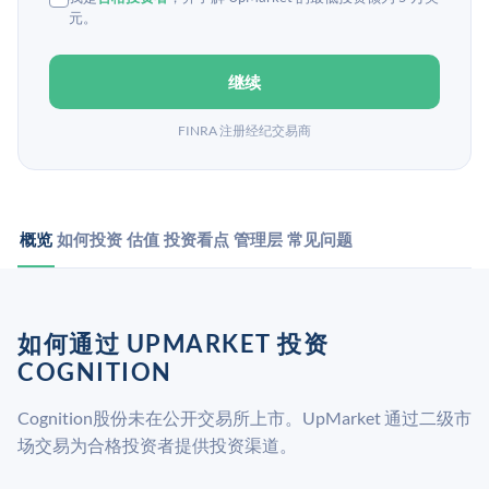
元。
继续
FINRA 注册经纪交易商
概览
如何投资
估值
投资看点
管理层
常见问题
如何通过 UPMARKET 投资
COGNITION
Cognition股份未在公开交易所上市。UpMarket 通过二级市
场交易为合格投资者提供投资渠道。