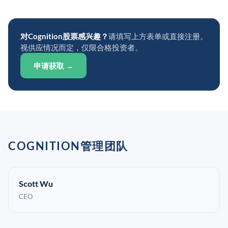
对Cognition股票感兴趣？
请填写上方表单或直接注册。
视供应情况而定，仅限合格投资者。
申请获取 →
COGNITION管理团队
Scott Wu
CEO