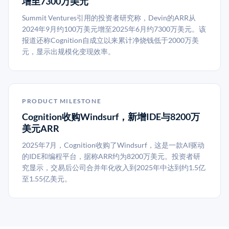
增至7300万美元
Summit Ventures引用的投资者研究称，Devin的ARR从
2024年9月约100万美元增至2025年6月约7300万美元。该
报道还称Cognition自成立以来累计净烧钱低于2000万美
元，显示出规模化变现效率。
PRODUCT MILESTONE
Cognition收购Windsurf，新增IDE与8200万
美元ARR
2025年7月，Cognition收购了Windsurf，这是一款AI驱动
的IDE和编程平台，据称ARR约为8200万美元。投资者研
究显示，交易后公司合并年化收入到2025年中达到约1.5亿
至1.55亿美元。