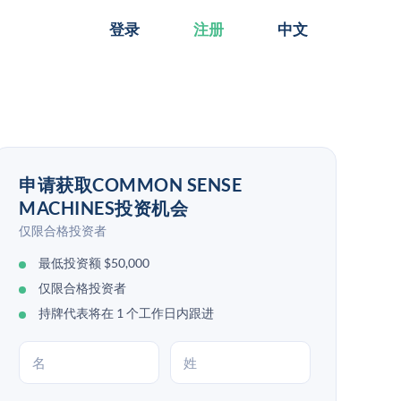
登录
注册
中文
申请获取COMMON SENSE
MACHINES投资机会
仅限合格投资者
最低投资额 $50,000
仅限合格投资者
持牌代表将在 1 个工作日内跟进