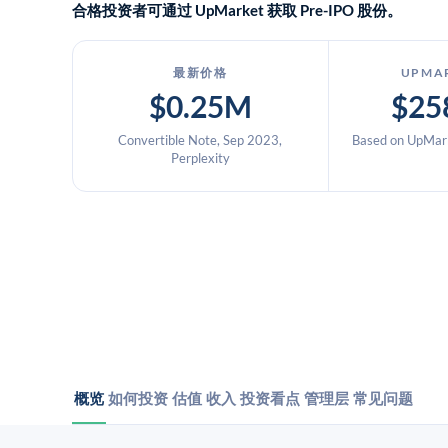
合格投资者可通过 UpMarket 获取 Pre-IPO 股份。
最新价格
UPMA
$0.25M
$25
Convertible Note, Sep 2023,
Based on UpMark
Perplexity
概览
如何投资
估值
收入
投资看点
管理层
常见问题