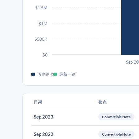
$1.5M
$1M
$500K
$0
Sep 2
历史轮次
最新一轮
日期
轮次
Sep 2023
Convertible Note
Sep 2022
Convertible Note