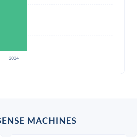
2024
NSE MACHINES