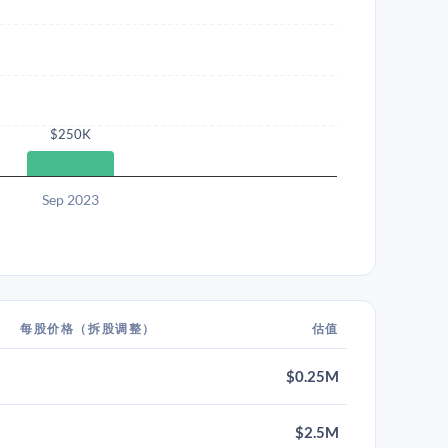
$250K
Sep 2023
每股价格（拆股调整）
估值
$0.25M
$2.5M