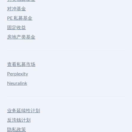
对冲基金
PE 私募基金
固定收益
房地产类基金
查看私募市场
Perplexity
Neuralink
业务延续性计划
反洗钱计划
隐私政策