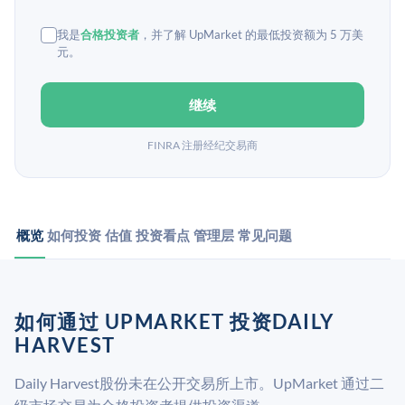
我是
合格投资者
，并了解 UpMarket 的最低投资额为 5 万美
元。
继续
FINRA 注册经纪交易商
概览
如何投资
估值
投资看点
管理层
常见问题
如何通过 UPMARKET 投资DAILY
HARVEST
Daily Harvest股份未在公开交易所上市。UpMarket 通过二