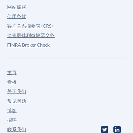
网站披露
使用条款
客户关系摘要表 (CRS)
监管最佳利益披露义务
FINRA Broker Check
主页
看板
关于我们
常见问题
博客
招聘
联系我们