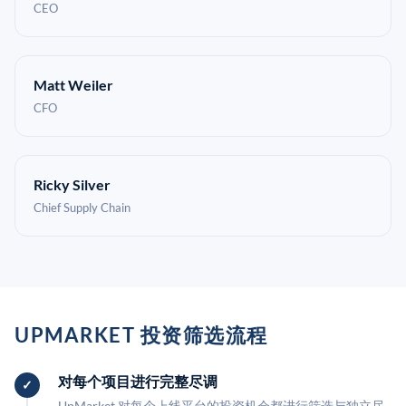
CEO
Matt Weiler
CFO
Ricky Silver
Chief Supply Chain
UPMARKET 投资筛选流程
对每个项目进行完整尽调
UpMarket 对每个上线平台的投资机会都进行筛选与独立尽