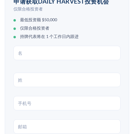
申请获取DAILY HARVEST投资机会
仅限合格投资者
最低投资额 $50,000
仅限合格投资者
持牌代表将在 1 个工作日内跟进