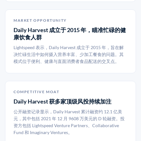
MARKET OPPORTUNITY
Daily Harvest 成立于 2015 年，瞄准忙碌的健
康饮食人群
Lightspeed 表示，Daily Harvest 成立于 2015 年，旨在解
决忙碌生活中如何摄入营养丰富、少加工餐食的问题。其
模式位于便利、健康与直面消费者食品配送的交叉点。
COMPETITIVE MOAT
Daily Harvest 获多家顶级风投持续加注
公开融资记录显示，Daily Harvest 累计融资约 12.1 亿美
元，其中包括 2021 年 12 月 9608 万美元的 D 轮融资。投
资方包括 Lightspeed Venture Partners、Collaborative
Fund 和 Imaginary Ventures。