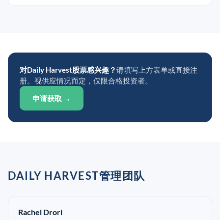
对Daily Harvest股票感兴趣？
请填写上方表单或直接注
册。视供应情况而定，仅限合格投资者。
申请获取 →
DAILY HARVEST管理团队
Rachel Drori