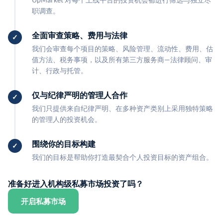
职调查。
全面审查策略、费用与法律
我们会审查每个项目的策略、风险管理、流动性、费用、估
值方法、税务事项，以及所有第三方服务商—法律顾问、审
计、行政与托管。
仅与纪律严明的管理人合作
我们只提供来自纪律严明、在多种资产类别上采用独特策略
的管理人的投资机会。
围绕你的目标构建
我们的目标是帮助你打造最契合个人投资目标的资产组合。
准备好进入机构级私募市场投资了吗？
开启私募市场