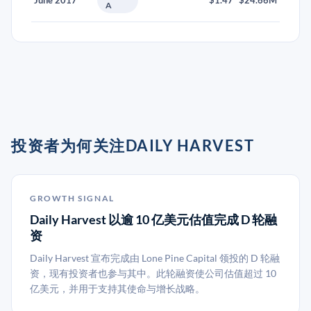
June 2017
$1.47
$24.66M
A
投资者为何关注DAILY HARVEST
GROWTH SIGNAL
Daily Harvest 以逾 10 亿美元估值完成 D 轮融
资
Daily Harvest 宣布完成由 Lone Pine Capital 领投的 D 轮融
资，现有投资者也参与其中。此轮融资使公司估值超过 10
亿美元，并用于支持其使命与增长战略。