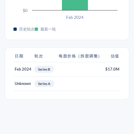
$0
Feb 2024
历史轮次
最新一轮
日期
轮次
每股价格（拆股调整）
估值
Feb 2024
$17.0M
Series B
Unknown
Series A