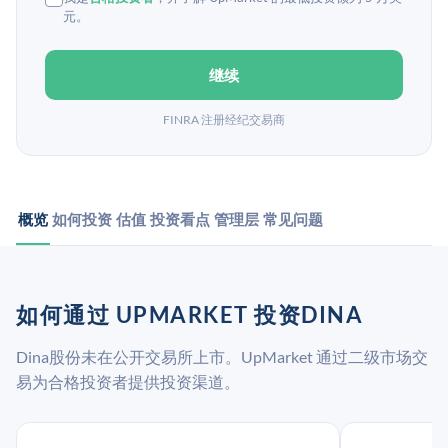
元。
继续
FINRA 注册经纪交易商
概览
如何投资
估值
投资看点
管理层
常见问题
如何通过 UPMARKET 投资DINA
Dina股份未在公开交易所上市。UpMarket 通过二级市场交
易为合格投资者提供投资渠道。