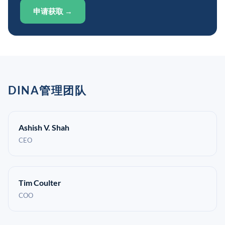
申请获取 →
DINA管理团队
Ashish V. Shah
CEO
Tim Coulter
COO