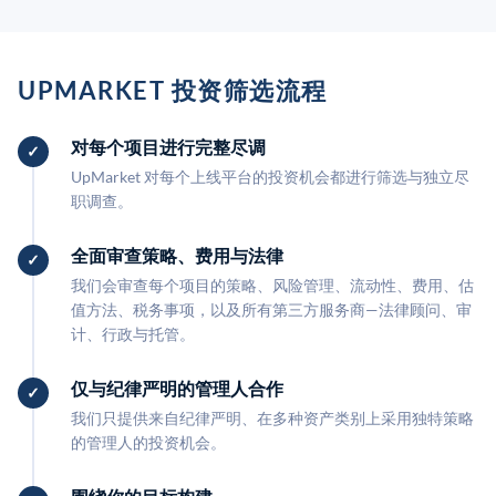
UPMARKET 投资筛选流程
对每个项目进行完整尽调
UpMarket 对每个上线平台的投资机会都进行筛选与独立尽
职调查。
全面审查策略、费用与法律
我们会审查每个项目的策略、风险管理、流动性、费用、估
值方法、税务事项，以及所有第三方服务商—法律顾问、审
计、行政与托管。
仅与纪律严明的管理人合作
我们只提供来自纪律严明、在多种资产类别上采用独特策略
的管理人的投资机会。