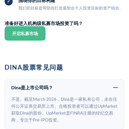
围绕你的目标构建
我们的目标是帮助你打造最契合个人投资目标的资产组合。
准备好进入机构级私募市场投资了吗？
开启私募市场
DINA股票常见问题
Dina是上市公司吗？
不是。截至March 2026，Dina是一家私有公司，未在任
何公开证券交易所上市。合格投资者可以通过UpMarket
获取Dina的股份。UpMarket是FINRA注册的经纪交易
商，专注于Pre-IPO投资。