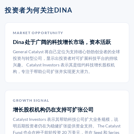
投资者为何关注DINA
MARKET OPPORTUNITY
Dina 处于广阔的科技增长市场，资本活跃
General Catalyst 将自己定位为支持雄心勃勃创业者的全球
投资与转型公司，显示出投资者对可扩展科技平台的持续
兴趣。 Catalyst Investors 表示其是纽约科技增长股权机
构，专注于帮助公司扩张并实现更大潜力。
GROWTH SIGNAL
增长股权机构仍在支持可扩张公司
Catalyst Investors 表示其帮助科技公司扩大业务规模，说
明后期投资者仍在为稳健扩张提供资金支持。 The Catalyst
Fund 也会在种子前轮投资 20 万美元，并在 Seed 和 Series