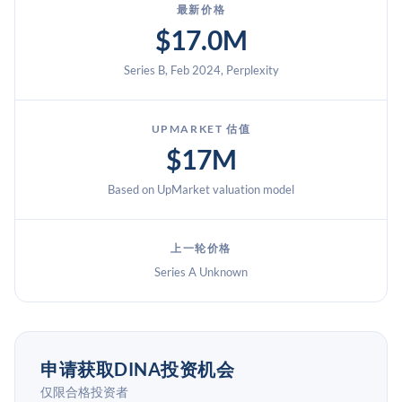
最新价格
$17.0M
Series B, Feb 2024, Perplexity
UPMARKET 估值
$17M
Based on UpMarket valuation model
上一轮价格
Series A Unknown
申请获取DINA投资机会
仅限合格投资者