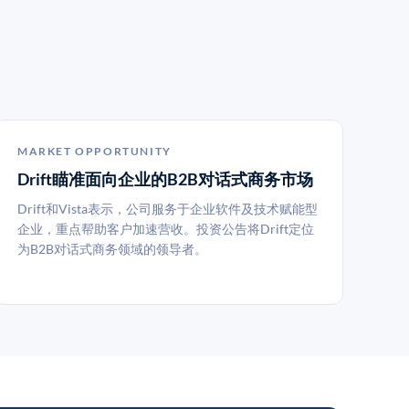
MARKET OPPORTUNITY
Drift瞄准面向企业的B2B对话式商务市场
Drift和Vista表示，公司服务于企业软件及技术赋能型
企业，重点帮助客户加速营收。投资公告将Drift定位
为B2B对话式商务领域的领导者。