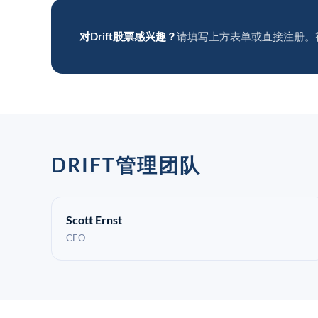
对Drift股票感兴趣？
请填写上方表单或直接注册。
DRIFT管理团队
Scott Ernst
CEO