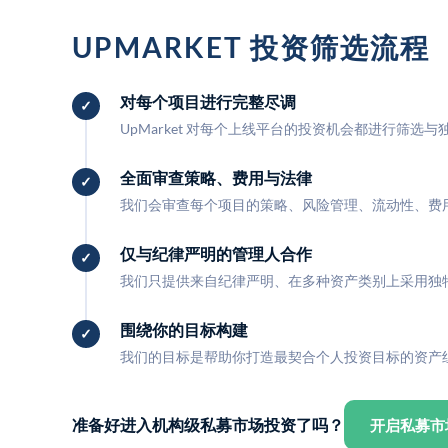
UPMARKET 投资筛选流程
对每个项目进行完整尽调
UpMarket 对每个上线平台的投资机会都进行筛选
全面审查策略、费用与法律
我们会审查每个项目的策略、风险管理、流动性、费
仅与纪律严明的管理人合作
我们只提供来自纪律严明、在多种资产类别上采用独
围绕你的目标构建
我们的目标是帮助你打造最契合个人投资目标的资产
准备好进入机构级私募市场投资了吗？
开启私募市