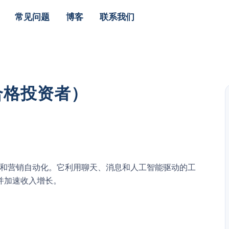
常见问题
博客
联系我们
合格投资者）
话式商务和营销自动化。它利用聊天、消息和人工智能驱动的工
并加速收入增长。