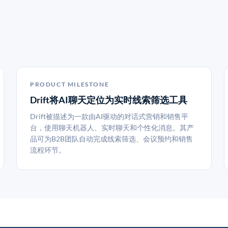
PRODUCT MILESTONE
Drift将AI聊天定位为实时线索筛选工具
Drift被描述为一款由AI驱动的对话式营销和销售平
台，使用聊天机器人、实时聊天和个性化消息。其产
品可为B2B团队自动完成线索筛选、会议预约和销售
流程环节。