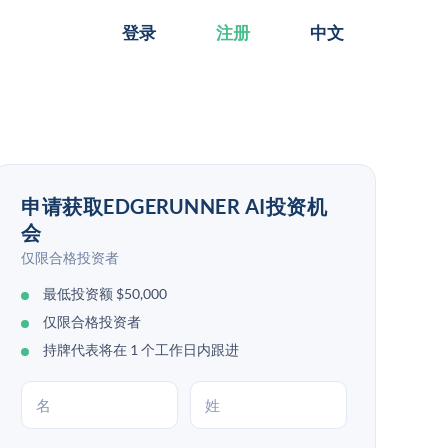
登录
注册
中文
申请获取EDGERUNNER AI投资机
会
仅限合格投资者
最低投资额 $50,000
仅限合格投资者
持牌代表将在 1 个工作日内跟进