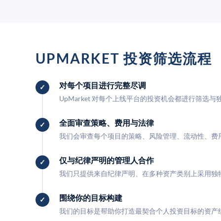
UPMARKET 投资筛选流程
对每个项目进行完整尽调
UpMarket 对每个上线平台的投资机会都进行筛选
全面审查策略、费用与法律
我们会审查每个项目的策略、风险管理、流动性、费
仅与纪律严明的管理人合作
我们只提供来自纪律严明、在多种资产类别上采用独
围绕你的目标构建
我们的目标是帮助你打造最契合个人投资目标的资产