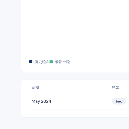
历史轮次
最新一轮
日期
轮次
May 2024
Seed