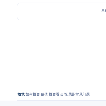
最
概览
如何投资
估值
投资看点
管理层
常见问题