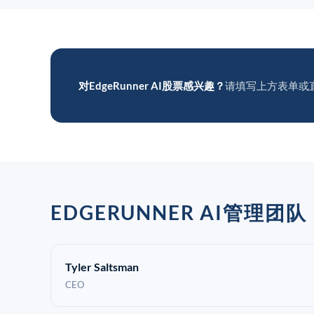
对EdgeRunner AI股票感兴趣？
请填写上方表单或
EDGERUNNER AI管理团队
Tyler Saltsman
CEO