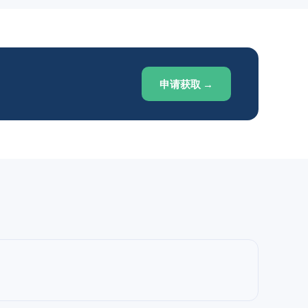
申请获取 →