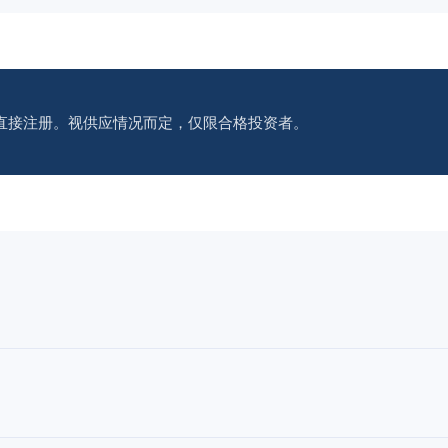
直接注册。视供应情况而定，仅限合格投资者。