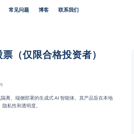
常见问题
博客
联系我们
AI股票（仅限合格投资者）
US
、空气隔离、端侧部署的生成式 AI 智能体。其产品旨在本地
、隐私性和透明度。