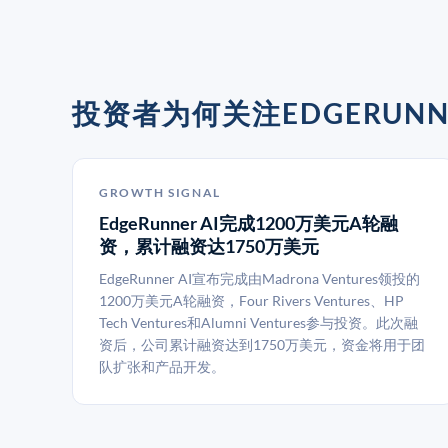
投资者为何关注EDGERUNNE
GROWTH SIGNAL
EdgeRunner AI完成1200万美元A轮融
资，累计融资达1750万美元
EdgeRunner AI宣布完成由Madrona Ventures领投的
1200万美元A轮融资，Four Rivers Ventures、HP
Tech Ventures和Alumni Ventures参与投资。此次融
资后，公司累计融资达到1750万美元，资金将用于团
队扩张和产品开发。