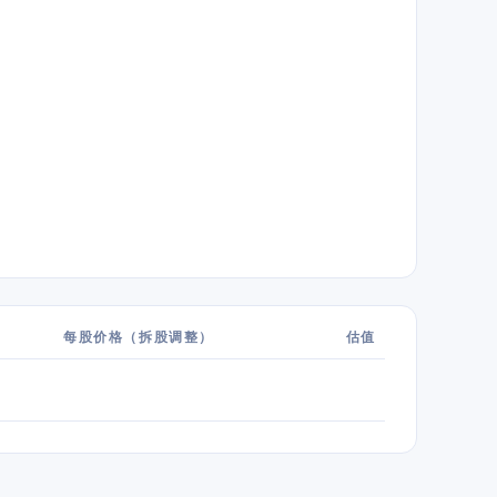
每股价格（拆股调整）
估值