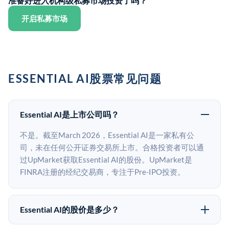
准备好进入机构级私募市场投资了吗？
开启私募市场
ESSENTIAL AI股票常见问题
Essential AI是上市公司吗？
不是。截至March 2026，Essential AI是一家私有公
司，未在任何公开证券交易所上市。合格投资者可以通
过UpMarket获取Essential AI的股份。UpMarket是
FINRA注册的经纪交易商，专注于Pre-IPO投资。
Essential AI的股价是多少？