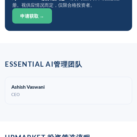
册。视供应情况而定，仅限合格投资者。
申请获取 →
ESSENTIAL AI管理团队
Ashish Vaswani
CEO