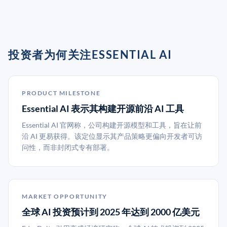
投资者为何关注ESSENTIAL AI
PRODUCT MILESTONE
Essential AI 表示其构建开源前沿 AI 工具
Essential AI 官网称，公司构建开源模型和工具，旨在让前
沿 AI 更易获得。该定位显示其产品策略更偏向开发者可访
问性，而非封闭式专有部署。
MARKET OPPORTUNITY
全球 AI 投资预计到 2025 年达到 2000 亿美元