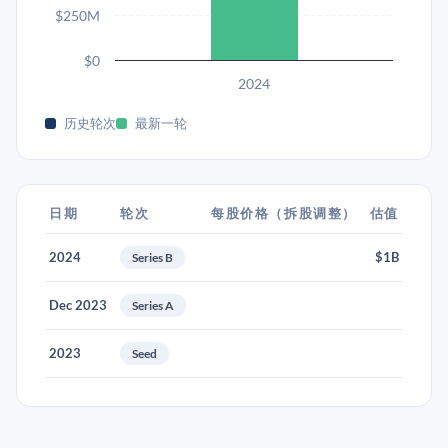
$250M
$0
2024
历史轮次
最新一轮
日期
轮次
每股价格（拆股调整）
估值
2024
$1B
Series B
Dec 2023
Series A
2023
Seed