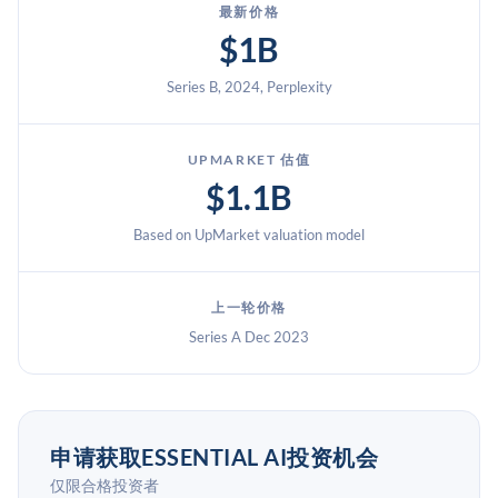
最新价格
$1B
Series B, 2024, Perplexity
UPMARKET 估值
$1.1B
Based on UpMarket valuation model
上一轮价格
Series A Dec 2023
申请获取ESSENTIAL AI投资机会
仅限合格投资者