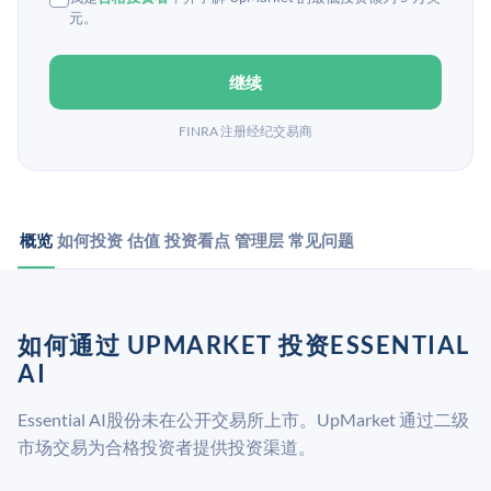
元。
继续
FINRA 注册经纪交易商
概览
如何投资
估值
投资看点
管理层
常见问题
如何通过 UPMARKET 投资ESSENTIAL
AI
Essential AI股份未在公开交易所上市。UpMarket 通过二级
市场交易为合格投资者提供投资渠道。