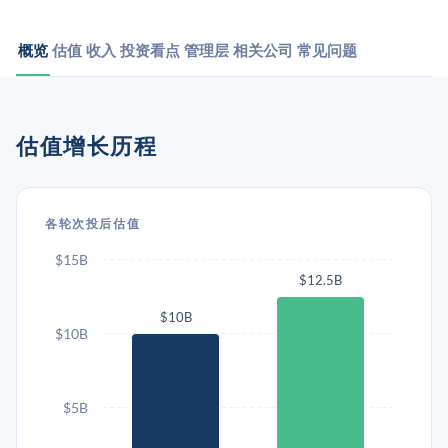
概览
估值
收入
投资看点
管理层
相关公司
常见问题
估值增长历程
各轮次投后估值
$15B
$12.5B
$10B
$10B
$5B