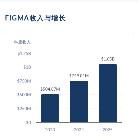
FIGMA收入与增长
年度收入
$1.25B
$1.05B
$1B
$749.01M
$750M
$504.87M
$500M
$250M
$0
2023
2024
2025