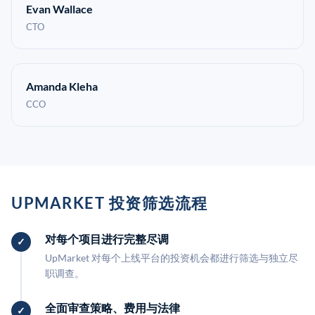
Evan Wallace
CTO
Amanda Kleha
CCO
UPMARKET 投资筛选流程
对每个项目进行完整尽调
UpMarket 对每个上线平台的投资机会都进行筛选与独立尽
职调查。
全面审查策略、费用与法律