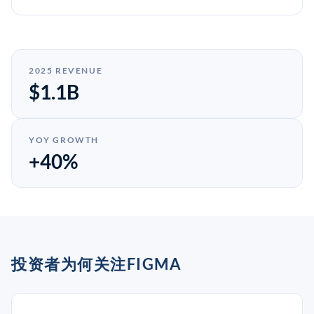
2025 REVENUE
$1.1B
YOY GROWTH
+40%
投资者为何关注FIGMA