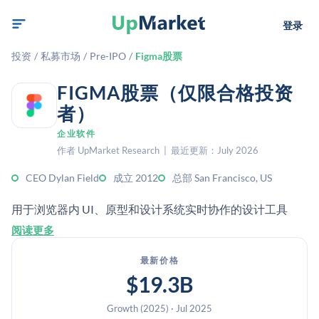
登录
投资
/
私募市场
/
Pre-IPO
/
Figma股票
FIGMA股票（仅限合格投资
者）
企业软件
作者 UpMarket Research | 最近更新：July 2026
CEO Dylan Field
成立 2012
总部 San Francisco, US
用于浏览器内 UI、原型和设计系统实时协作的设计工具
阅读更多
最新价格
$19.3B
Growth (2025) · Jul 2025