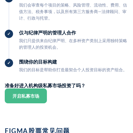
我们会审查每个项目的策略、风险管理、流动性、费用、估
值方法、税务事项，以及所有第三方服务商—法律顾问、审
计、行政与托管。
仅与纪律严明的管理人合作
我们只提供来自纪律严明、在多种资产类别上采用独特策略
的管理人的投资机会。
围绕你的目标构建
我们的目标是帮助你打造最契合个人投资目标的资产组合。
准备好进入机构级私募市场投资了吗？
开启私募市场
FIGMA股票常见问题