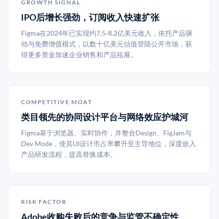
GROWTH SIGNAL
IPO后增长强劲，订阅收入快速扩张
Figma在2024年已实现约7.5-8.2亿美元收入，依托产品驱
动与免费增值模式，以数十亿美元估值登陆公开市场，获
得更多资金加速企业销售和产品拓展。
COMPETITIVE MOAT
类目领先的协同设计平台与网络效应护城河
Figma基于浏览器、实时协作，并整合Design、FigJam与
Dev Mode，使其UI设计市占率攀升至主导地位，深度嵌入
产品研发流程，提高替换成本。
RISK FACTOR
Adobe收购失败后的竞争与监管不确定性