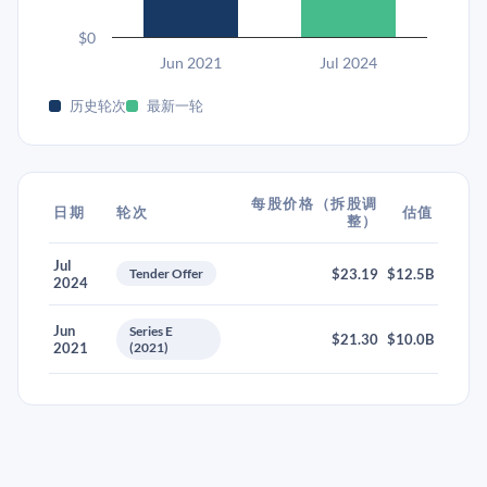
$0
Jun 2021
Jul 2024
历史轮次
最新一轮
每股价格（拆股调
日期
轮次
估值
整）
Jul
Tender Offer
$23.19
$12.5B
2024
Jun
Series E
$21.30
$10.0B
2021
(2021)