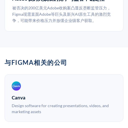
被否决的200亿美元Adobe收购案凸显反垄断监管压力，
Figma现需直面Adobe等巨头及新兴AI原生工具的激烈竞
争，可能带来价格压力并放缓企业级客户获取。
与FIGMA相关的公司
Canva
Design software for creating presentations, videos, and
marketing assets