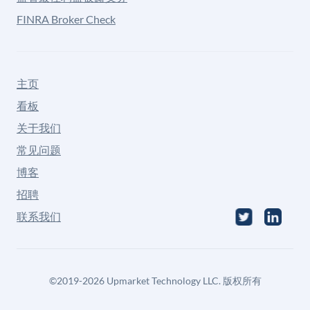
FINRA Broker Check
主页
看板
关于我们
常见问题
博客
招聘
联系我们
©
2019-2026
Upmarket Technology LLC. 版权所有