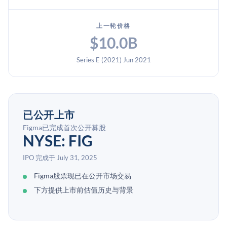
上一轮价格
$10.0B
Series E (2021) Jun 2021
已公开上市
Figma已完成首次公开募股
NYSE: FIG
IPO 完成于 July 31, 2025
Figma股票现已在公开市场交易
下方提供上市前估值历史与背景