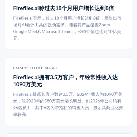
Fireflies.ai称过去18个月用户增长达到8倍
Fireflies.ai表示，过去18个月用户增长达到8倍，反映出市
场对AI会议工具的强劲需求。随着其产品覆盖Zoom、
Google Meet和Microsoft Teams，公司估值也达到10亿美
元。
COMPETITIVE MOAT
Fireflies.ai拥有3.5万客户，年经常性收入达
1090万美元
Fireflies.ai披露其客户数达3.5万、2024年收入为1090万美
元，较2023年的580万美元增长明显。到2026年公司约有
96名员工，其中6名为带指标的销售人员，显示其商业化效
率较高。