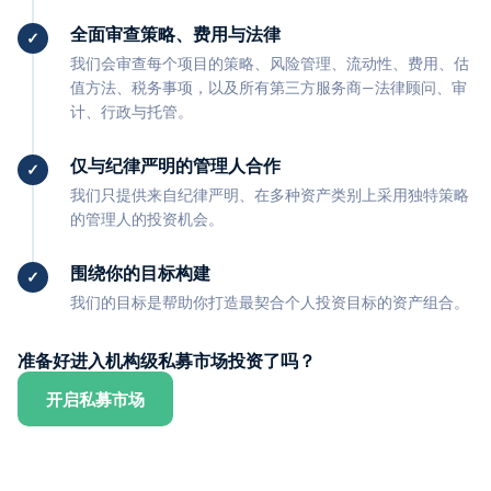
全面审查策略、费用与法律
我们会审查每个项目的策略、风险管理、流动性、费用、估
值方法、税务事项，以及所有第三方服务商—法律顾问、审
计、行政与托管。
仅与纪律严明的管理人合作
我们只提供来自纪律严明、在多种资产类别上采用独特策略
的管理人的投资机会。
围绕你的目标构建
我们的目标是帮助你打造最契合个人投资目标的资产组合。
准备好进入机构级私募市场投资了吗？
开启私募市场