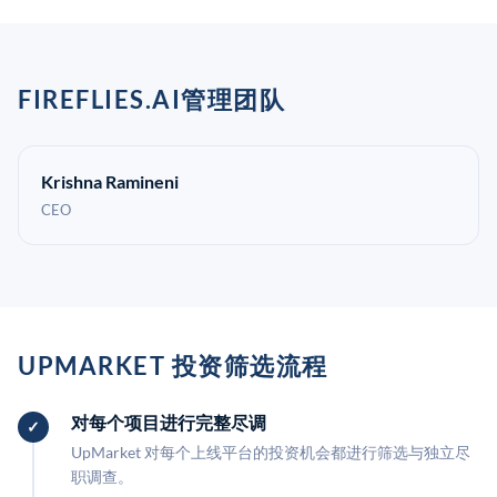
FIREFLIES.AI管理团队
Krishna Ramineni
CEO
UPMARKET 投资筛选流程
对每个项目进行完整尽调
UpMarket 对每个上线平台的投资机会都进行筛选与独立尽
职调查。