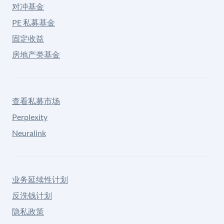
对冲基金
PE 私募基金
固定收益
房地产类基金
查看私募市场
Perplexity
Neuralink
业务延续性计划
反洗钱计划
隐私政策