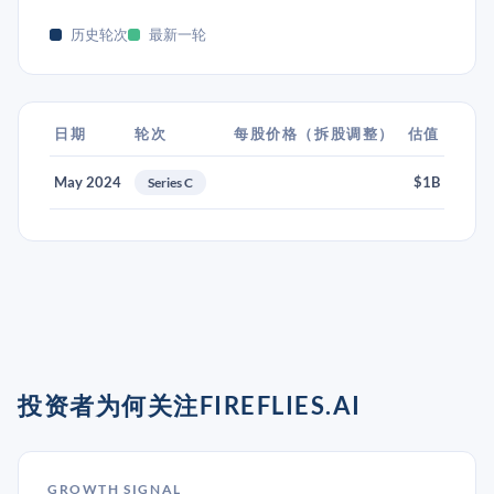
历史轮次
最新一轮
日期
轮次
每股价格（拆股调整）
估值
May 2024
$1B
Series C
投资者为何关注FIREFLIES.AI
GROWTH SIGNAL