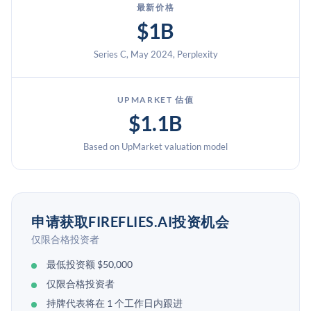
最新价格
$1B
Series C, May 2024, Perplexity
UPMARKET 估值
$1.1B
Based on UpMarket valuation model
申请获取FIREFLIES.AI投资机会
仅限合格投资者
最低投资额 $50,000
仅限合格投资者
持牌代表将在 1 个工作日内跟进