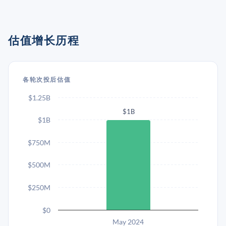
估值增长历程
各轮次投后估值
$1.25B
$1B
$1B
$750M
$500M
$250M
$0
May 2024