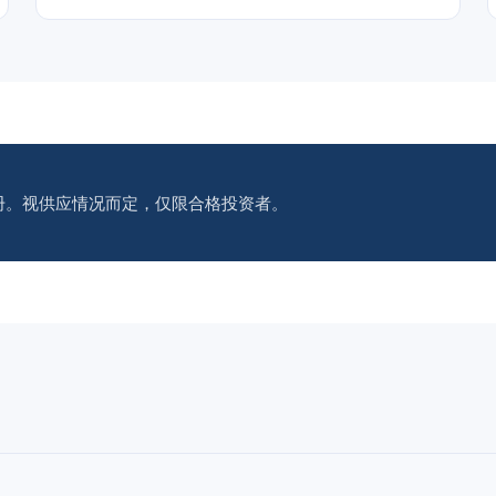
册。视供应情况而定，仅限合格投资者。