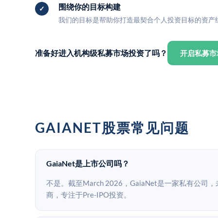
围绕你的目标构建
我们的目标是帮助你打造最契合个人投资目标的资产
准备好进入机构级私募市场投资了吗？
开启私募市
GAIANET股票常见问题
GaiaNet是上市公司吗？
不是。截至March 2026，GaiaNet是一家私有公
商，专注于Pre-IPO投资。