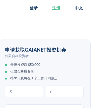
登录
注册
中文
申请获取GAIANET投资机会
仅限合格投资者
最低投资额 $50,000
仅限合格投资者
持牌代表将在 1 个工作日内跟进