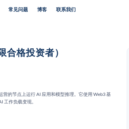
常见问题
博客
联系我们
仅限合格投资者）
区运营的节点上运行 AI 应用和模型推理。它使用 Web3 基
I 工作负载变现。