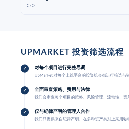
CEO
UPMARKET 投资筛选流程
对每个项目进行完整尽调
UpMarket 对每个上线平台的投资机会都进行筛选
全面审查策略、费用与法律
我们会审查每个项目的策略、风险管理、流动性、费
仅与纪律严明的管理人合作
我们只提供来自纪律严明、在多种资产类别上采用独