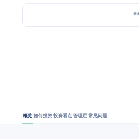
最
概览
如何投资
投资看点
管理层
常见问题