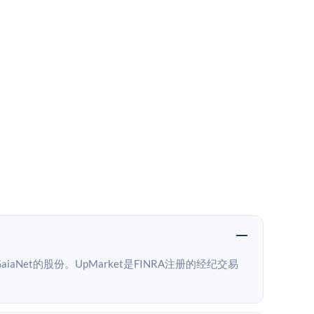
aNet的股份。UpMarket是FINRA注册的经纪交易