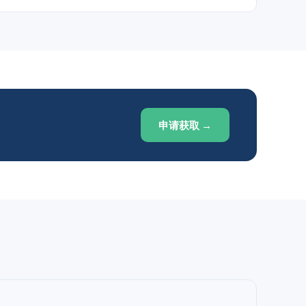
申请获取 →