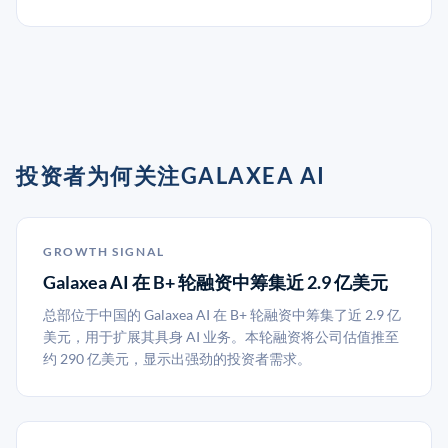
投资者为何关注GALAXEA AI
GROWTH SIGNAL
Galaxea AI 在 B+ 轮融资中筹集近 2.9 亿美元
总部位于中国的 Galaxea AI 在 B+ 轮融资中筹集了近 2.9 亿
美元，用于扩展其具身 AI 业务。本轮融资将公司估值推至
约 290 亿美元，显示出强劲的投资者需求。