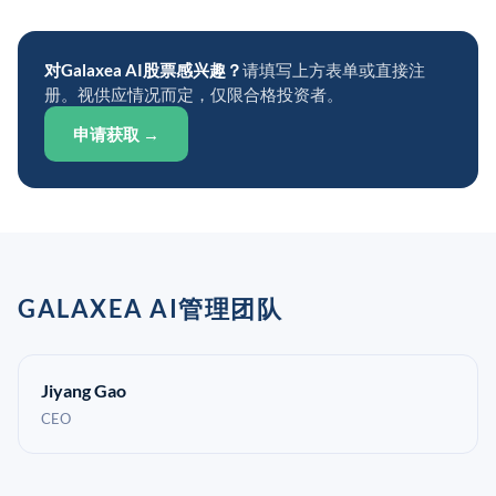
对Galaxea AI股票感兴趣？
请填写上方表单或直接注
册。视供应情况而定，仅限合格投资者。
申请获取 →
GALAXEA AI管理团队
Jiyang Gao
CEO