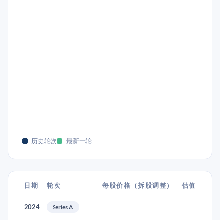
历史轮次
最新一轮
日期
轮次
每股价格（拆股调整）
估值
2024
Series A