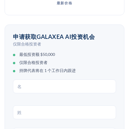
最新价格
申请获取GALAXEA AI投资机会
仅限合格投资者
最低投资额 $50,000
仅限合格投资者
持牌代表将在 1 个工作日内跟进