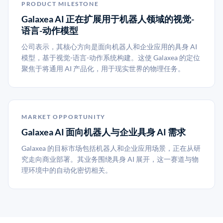
PRODUCT MILESTONE
Galaxea AI 正在扩展用于机器人领域的视觉-
语言-动作模型
公司表示，其核心方向是面向机器人和企业应用的具身 AI
模型，基于视觉-语言-动作系统构建。这使 Galaxea 的定位
聚焦于将通用 AI 产品化，用于现实世界的物理任务。
MARKET OPPORTUNITY
Galaxea AI 面向机器人与企业具身 AI 需求
Galaxea 的目标市场包括机器人和企业应用场景，正在从研
究走向商业部署。其业务围绕具身 AI 展开，这一赛道与物
理环境中的自动化密切相关。