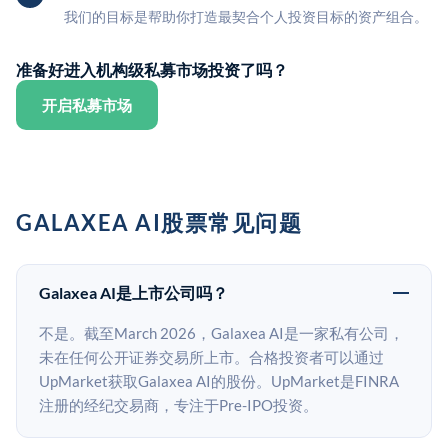
我们的目标是帮助你打造最契合个人投资目标的资产组合。
准备好进入机构级私募市场投资了吗？
开启私募市场
GALAXEA AI股票常见问题
Galaxea AI是上市公司吗？
不是。截至March 2026，Galaxea AI是一家私有公司，
未在任何公开证券交易所上市。合格投资者可以通过
UpMarket获取Galaxea AI的股份。UpMarket是FINRA
注册的经纪交易商，专注于Pre-IPO投资。