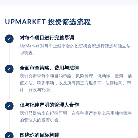
UPMARKET 投资筛选流程
对每个项目进行完整尽调
UpMarket 对每个上线平台的投资机会都进行筛选与独立尽
职调查。
全面审查策略、费用与法律
我们会审查每个项目的策略、风险管理、流动性、费用、估
值方法、税务事项，以及所有第三方服务商—法律顾问、审
计、行政与托管。
仅与纪律严明的管理人合作
我们只提供来自纪律严明、在多种资产类别上采用独特策略
的管理人的投资机会。
围绕你的目标构建