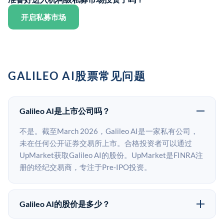
开启私募市场
GALILEO AI股票常见问题
Galileo AI是上市公司吗？
不是。截至March 2026，Galileo AI是一家私有公司，
未在任何公开证券交易所上市。合格投资者可以通过
UpMarket获取Galileo AI的股份。UpMarket是FINRA注
册的经纪交易商，专注于Pre-IPO投资。
Galileo AI的股价是多少？