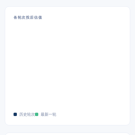
各轮次投后估值
历史轮次
最新一轮