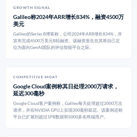
GROWTH SIGNAL
Galileo称2024年ARR增长834%，融资4500万
美元
Galileo的Series B博客称，公司2024年ARR增长834%，并
宣布完成4500万美元B轮融资。该融资发生在其将自己定
位为面向GenAI团队的评估智能平台之际。
COMPETITIVE MOAT
Google Cloud案例称其日处理2000万请求，
延迟300毫秒
Google Cloud客户案例称，Galileo每天处理超过2000万次
请求，并在NVIDIA GPU上实现300毫秒延迟。该案例还称
平台已扩展到超过1PB数据和5000多名终端用户。