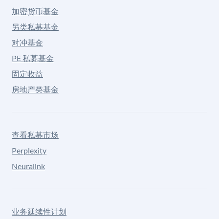
加密货币基金
另类私募基金
对冲基金
PE 私募基金
固定收益
房地产类基金
查看私募市场
Perplexity
Neuralink
业务延续性计划