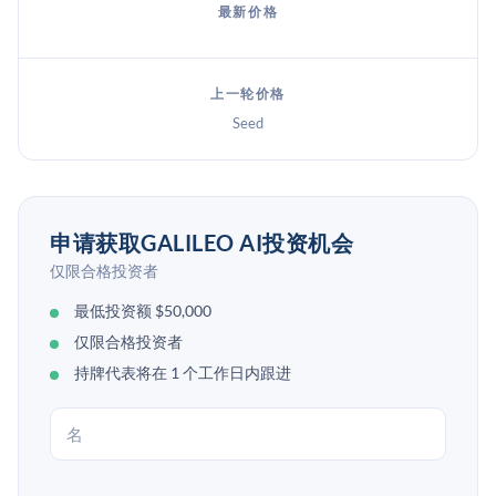
最新价格
上一轮价格
Seed
申请获取GALILEO AI投资机会
仅限合格投资者
最低投资额 $50,000
仅限合格投资者
持牌代表将在 1 个工作日内跟进