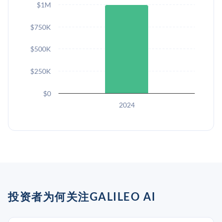
$1M
$750K
$500K
$250K
$0
2024
投资者为何关注GALILEO AI