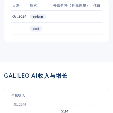
日期
轮次
每股价格（拆股调整）
估值
Oct 2024
Series B
Seed
GALILEO AI收入与增长
年度收入
$1.25M
$1M