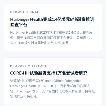
GROWTH SIGNAL
Harbinger Health完成1.4亿美元B轮融资推进
筛查平台
Harbinger Health于2023年9月宣布完成1.4亿美元B轮融
资，用于加速其早期血液癌症筛查平台开发。公司表示，
自2020年成立以来累计融资约1.9亿美元。
PRODUCT MILESTONE
CORE-HH试验融资支持1万名受试者研究
这笔B轮融资用于完成Cancer ORigin Epigenetics-
Harbinger Health（CORE-HH）1万名受试者的临床试
验。Harbinger表示，其平台面向低成本人群筛查，目标是
实现广泛可负担性。