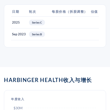
日期
轮次
每股价格（拆股调整）
估值
2025
Series C
Sep 2023
Series B
HARBINGER HEALTH收入与增长
年度收入
$30M