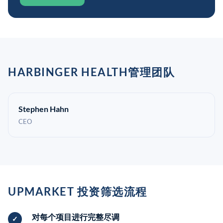
HARBINGER HEALTH管理团队
Stephen Hahn
CEO
UPMARKET 投资筛选流程
对每个项目进行完整尽调