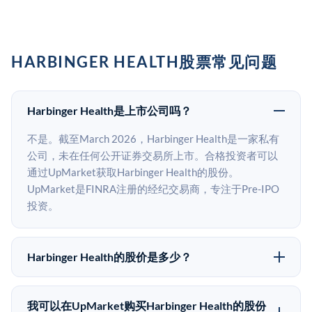
HARBINGER HEALTH股票常见问题
Harbinger Health是上市公司吗？
不是。截至March 2026，Harbinger Health是一家私有
公司，未在任何公开证券交易所上市。合格投资者可以
通过UpMarket获取Harbinger Health的股份。
UpMarket是FINRA注册的经纪交易商，专注于Pre-IPO
投资。
Harbinger Health的股价是多少？
Harbinger Health没有公开股价，因为它是一家私有公
司。最近的已知股价来自其最近一轮融资。 二级市场上
我可以在UpMarket购买Harbinger Health的股份