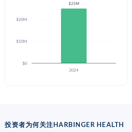
$25M
$20M
$10M
$0
2024
投资者为何关注HARBINGER HEALTH