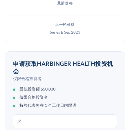
最新价格
上一轮价格
Series B Sep 2023
申请获取HARBINGER HEALTH投资机
会
仅限合格投资者
最低投资额 $50,000
仅限合格投资者
持牌代表将在 1 个工作日内跟进