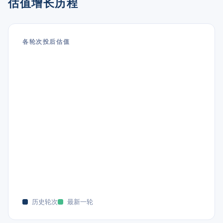
估值增长历程
各轮次投后估值
历史轮次
最新一轮