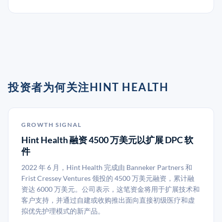
投资者为何关注HINT HEALTH
GROWTH SIGNAL
Hint Health 融资 4500 万美元以扩展 DPC 软
件
2022 年 6 月，Hint Health 完成由 Banneker Partners 和
Frist Cressey Ventures 领投的 4500 万美元融资，累计融
资达 6000 万美元。公司表示，这笔资金将用于扩展技术和
客户支持，并通过自建或收购推出面向直接初级医疗和虚
拟优先护理模式的新产品。