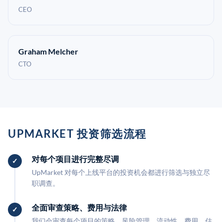
CEO
Graham Melcher
CTO
UPMARKET 投资筛选流程
对每个项目进行完整尽调
UpMarket 对每个上线平台的投资机会都进行筛选与独立尽
职调查。
全面审查策略、费用与法律
我们会审查每个项目的策略、风险管理、流动性、费用、估