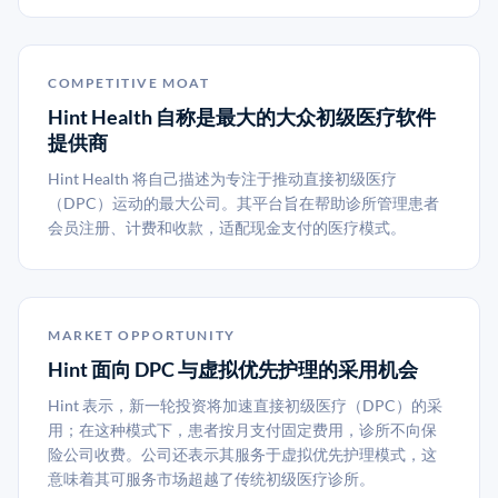
COMPETITIVE MOAT
Hint Health 自称是最大的大众初级医疗软件
提供商
Hint Health 将自己描述为专注于推动直接初级医疗
（DPC）运动的最大公司。其平台旨在帮助诊所管理患者
会员注册、计费和收款，适配现金支付的医疗模式。
MARKET OPPORTUNITY
Hint 面向 DPC 与虚拟优先护理的采用机会
Hint 表示，新一轮投资将加速直接初级医疗（DPC）的采
用；在这种模式下，患者按月支付固定费用，诊所不向保
险公司收费。公司还表示其服务于虚拟优先护理模式，这
意味着其可服务市场超越了传统初级医疗诊所。