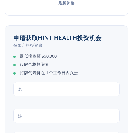
最新价格
申请获取HINT HEALTH投资机会
仅限合格投资者
最低投资额 $50,000
仅限合格投资者
持牌代表将在 1 个工作日内跟进