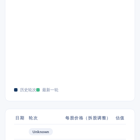
历史轮次
最新一轮
日期
轮次
每股价格（拆股调整）
估值
Unknown