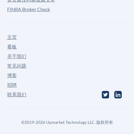
FINRA Broker Check
主页
看板
关于我们
常见问题
博客
招聘
联系我们
©
2019-2026
Upmarket Technology LLC. 版权所有