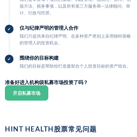
值方法、税务事项，以及所有第三方服务商—法律顾问、审
计、行政与托管。
仅与纪律严明的管理人合作
我们只提供来自纪律严明、在多种资产类别上采用独特策略
的管理人的投资机会。
围绕你的目标构建
我们的目标是帮助你打造最契合个人投资目标的资产组合。
准备好进入机构级私募市场投资了吗？
开启私募市场
HINT HEALTH股票常见问题