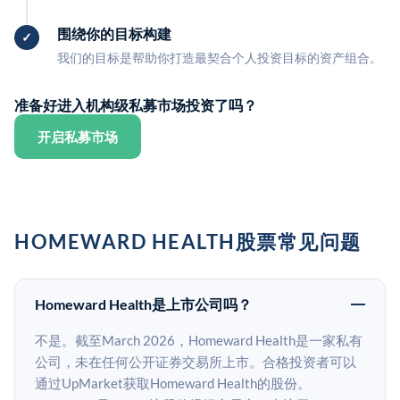
围绕你的目标构建
我们的目标是帮助你打造最契合个人投资目标的资产组合。
准备好进入机构级私募市场投资了吗？
开启私募市场
HOMEWARD HEALTH股票常见问题
Homeward Health是上市公司吗？
不是。截至March 2026，Homeward Health是一家私有
公司，未在任何公开证券交易所上市。合格投资者可以
通过UpMarket获取Homeward Health的股份。