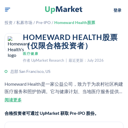
登录
投资
/
私募市场
/
Pre-IPO
/
Homeward Health股票
HOMEWARD HEALTH股票
（仅限合格投资者）
医疗健康
作者 UpMarket Research | 最近更新：July 2026
总部 San Francisco, US
Homeward Health是一家公益公司，致力于为农村社区构建
医疗服务和照护协调。它与健康计划、当地医疗服务提供者
和社区组织合作，以改善服务不足人群的可及性和健康结
阅读更多
果。
合格投资者可通过 UpMarket 获取 Pre-IPO 股份。