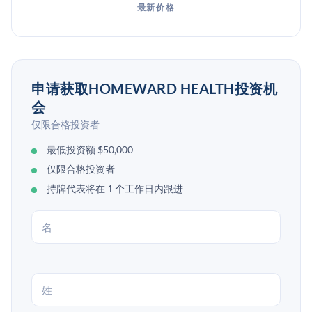
最新价格
申请获取HOMEWARD HEALTH投资机
会
仅限合格投资者
最低投资额 $50,000
仅限合格投资者
持牌代表将在 1 个工作日内跟进