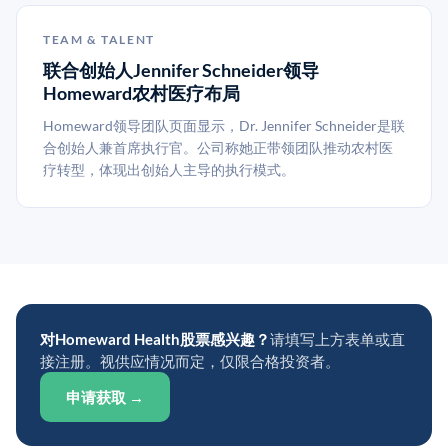
TEAM & TALENT
联合创始人Jennifer Schneider领导
Homeward农村医疗布局
Homeward领导团队页面显示，Dr. Jennifer Schneider是联
合创始人兼首席执行官。公司称她正带领团队推动农村医
疗转型，体现出创始人主导的执行模式。
对Homeward Health股票感兴趣？
请填写上方表单或直
接注册。视供应情况而定，仅限合格投资者。
申请获取 →