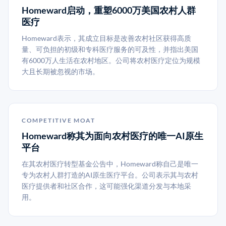
Homeward启动，重塑6000万美国农村人群
医疗
Homeward表示，其成立目标是改善农村社区获得高质
量、可负担的初级和专科医疗服务的可及性，并指出美国
有6000万人生活在农村地区。公司将农村医疗定位为规模
大且长期被忽视的市场。
COMPETITIVE MOAT
Homeward称其为面向农村医疗的唯一AI原生
平台
在其农村医疗转型基金公告中，Homeward称自己是唯一
专为农村人群打造的AI原生医疗平台。公司表示其与农村
医疗提供者和社区合作，这可能强化渠道分发与本地采
用。