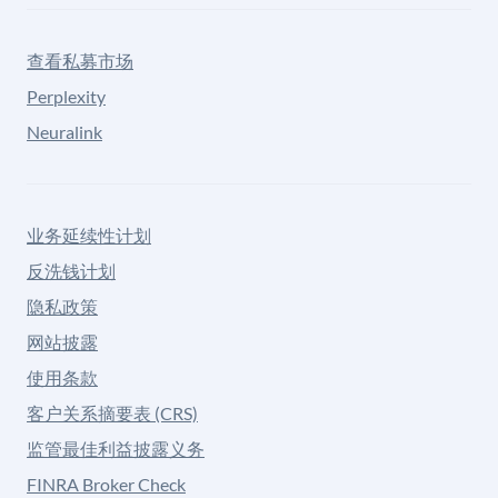
查看私募市场
Perplexity
Neuralink
业务延续性计划
反洗钱计划
隐私政策
网站披露
使用条款
客户关系摘要表 (CRS)
监管最佳利益披露义务
FINRA Broker Check