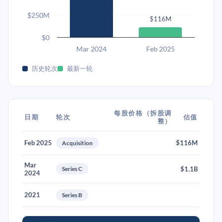
$250M
$116M
$0
Mar 2024
Feb 2025
历史轮次
最新一轮
每股价格（拆股调
日期
轮次
估值
整）
Feb 2025
$116M
Acquisition
Mar
Series C
$1.1B
2024
2021
Series B