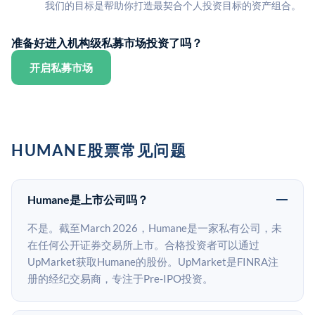
我们的目标是帮助你打造最契合个人投资目标的资产组合。
准备好进入机构级私募市场投资了吗？
开启私募市场
HUMANE股票常见问题
Humane是上市公司吗？
不是。截至March 2026，Humane是一家私有公司，未
在任何公开证券交易所上市。合格投资者可以通过
UpMarket获取Humane的股份。UpMarket是FINRA注
册的经纪交易商，专注于Pre-IPO投资。