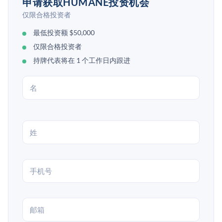
申请获取HUMANE投资机会
仅限合格投资者
最低投资额 $50,000
仅限合格投资者
持牌代表将在 1 个工作日内跟进