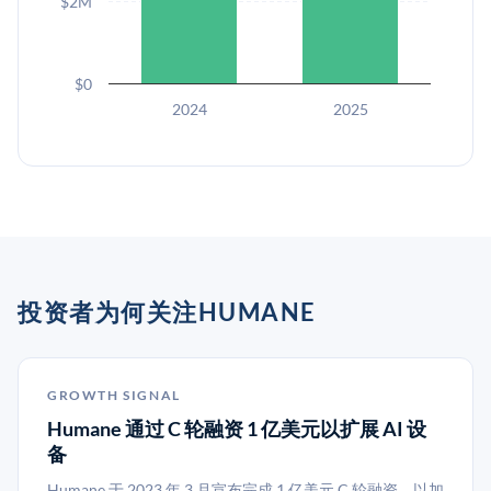
$2M
$0
2024
2025
投资者为何关注HUMANE
GROWTH SIGNAL
Humane 通过 C 轮融资 1 亿美元以扩展 AI 设
备
Humane 于 2023 年 3 月宣布完成 1 亿美元 C 轮融资，以加