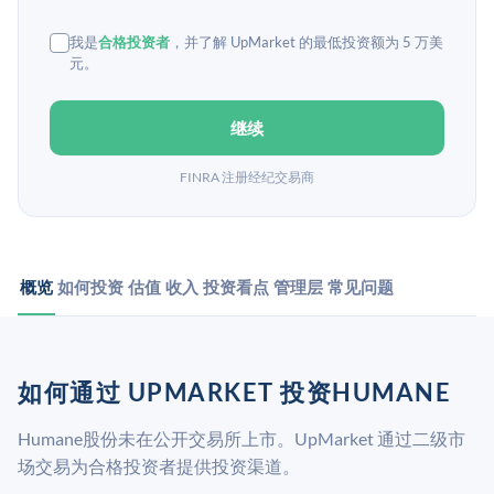
我是
合格投资者
，并了解 UpMarket 的最低投资额为 5 万美
元。
继续
FINRA 注册经纪交易商
概览
如何投资
估值
收入
投资看点
管理层
常见问题
如何通过 UPMARKET 投资HUMANE
Humane股份未在公开交易所上市。UpMarket 通过二级市
场交易为合格投资者提供投资渠道。