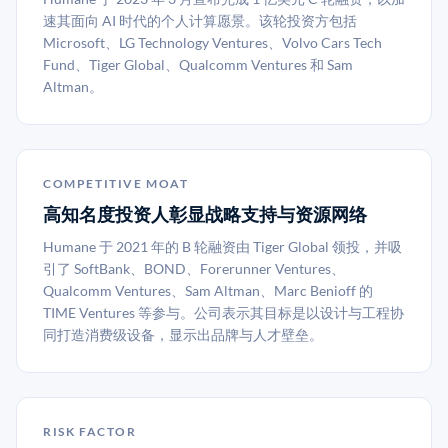
速其面向 AI 时代的个人计算愿景。该轮投资方包括
Microsoft、LG Technology Ventures、Volvo Cars Tech
Fund、Tiger Global、Qualcomm Ventures 和 Sam
Altman。
COMPETITIVE MOAT
高知名度投资人彰显战略支持与资源网络
Humane 于 2021 年的 B 轮融资由 Tiger Global 领投，并吸
引了 SoftBank、BOND、Forerunner Ventures、
Qualcomm Ventures、Sam Altman、Marc Benioff 的
TIME Ventures 等参与。公司表示其目标是以设计与工程协
同打造消费级设备，显示出品牌与人才壁垒。
RISK FACTOR