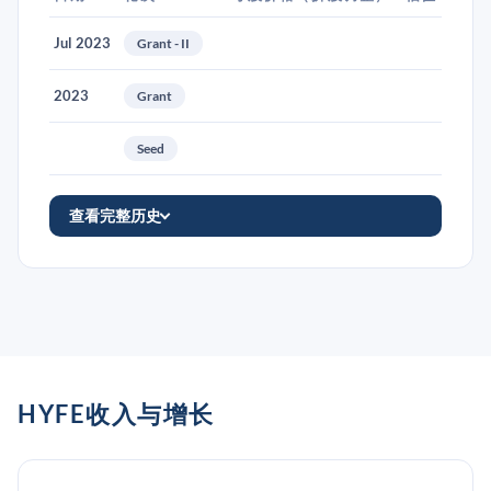
Jul 2023
Grant - II
2023
Grant
Seed
查看完整历史
HYFE收入与增长