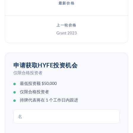
最新价格
上一轮价格
Grant 2023
申请获取HYFE投资机会
仅限合格投资者
最低投资额 $50,000
仅限合格投资者
持牌代表将在 1 个工作日内跟进