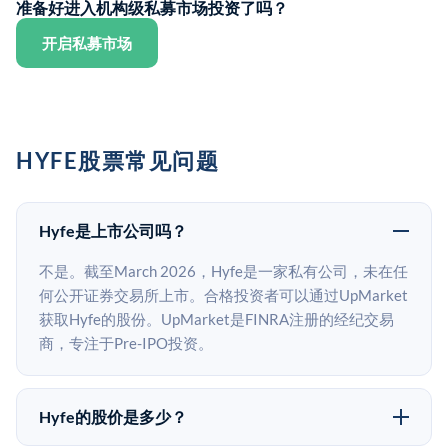
准备好进入机构级私募市场投资了吗？
开启私募市场
HYFE股票常见问题
Hyfe是上市公司吗？
不是。截至March 2026，Hyfe是一家私有公司，未在任
何公开证券交易所上市。合格投资者可以通过UpMarket
获取Hyfe的股份。UpMarket是FINRA注册的经纪交易
商，专注于Pre-IPO投资。
Hyfe的股价是多少？