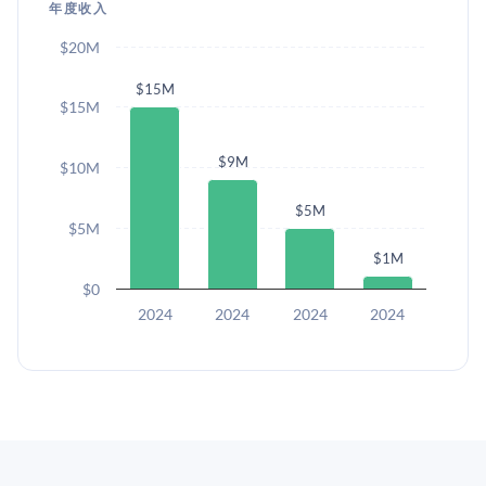
年度收入
$20M
$15M
$15M
$9M
$10M
$5M
$5M
$1M
$0
2024
2024
2024
2024