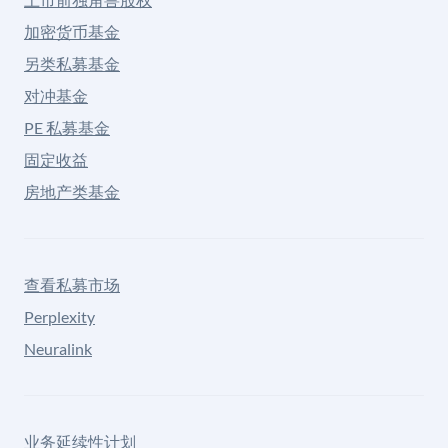
加密货币基金
另类私募基金
对冲基金
PE 私募基金
固定收益
房地产类基金
查看私募市场
Perplexity
Neuralink
业务延续性计划