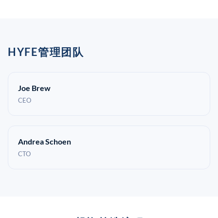
HYFE管理团队
Joe Brew
CEO
Andrea Schoen
CTO