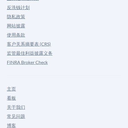
反洗钱计划
隐私政策
网站披露
使用条款
客户关系摘要表 (CRS)
监管最佳利益披露义务
FINRA Broker Check
主页
看板
关于我们
常见问题
博客