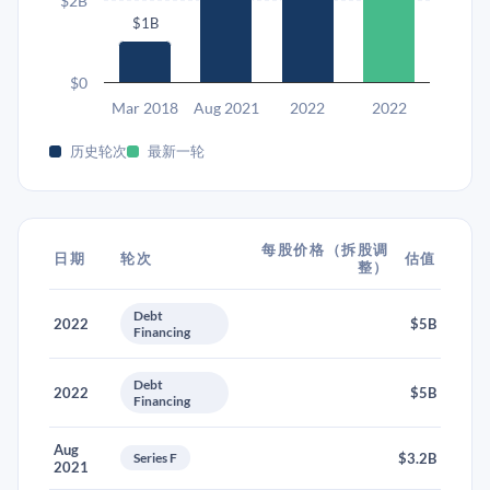
$2B
$1B
$0
Mar 2018
Aug 2021
2022
2022
历史轮次
最新一轮
每股价格（拆股调
日期
轮次
估值
整）
Debt
2022
$5B
Financing
Debt
2022
$5B
Financing
Aug
Series F
$3.2B
2021