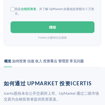
我是
合格投资者
，并了解 UpMarket 的最低投资额为 5 万美
元。
继续
FINRA 注册经纪交易商
概览
如何投资
估值
收入
投资看点
管理层
常见问题
如何通过 UPMARKET 投资ICERTIS
Icertis股份未在公开交易所上市。UpMarket 通过二级市场
交易为合格投资者提供投资渠道。