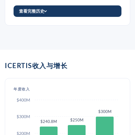
查看完整历史
ICERTIS收入与增长
年度收入
$400M
$300M
$300M
$250M
$240.8M
$200M