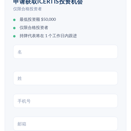
申请获取ICERTIS投资机会
仅限合格投资者
最低投资额 $50,000
仅限合格投资者
持牌代表将在 1 个工作日内跟进