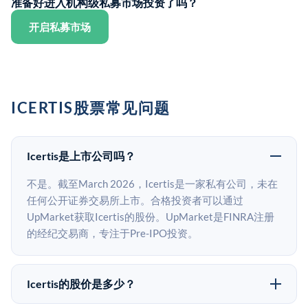
准备好进入机构级私募市场投资了吗？
开启私募市场
ICERTIS股票常见问题
Icertis是上市公司吗？
不是。截至March 2026，Icertis是一家私有公司，未在
任何公开证券交易所上市。合格投资者可以通过
UpMarket获取Icertis的股份。UpMarket是FINRA注册
的经纪交易商，专注于Pre-IPO投资。
Icertis的股价是多少？