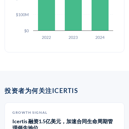
$100M
$0
2022
2023
2024
投资者为何关注ICERTIS
GROWTH SIGNAL
Icertis 融资1.5亿美元，加速合同生命周期管
理领先地位