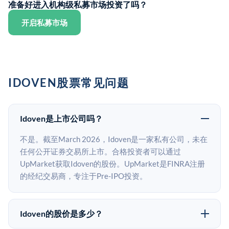
准备好进入机构级私募市场投资了吗？
开启私募市场
IDOVEN股票常见问题
Idoven是上市公司吗？
不是。截至March 2026，Idoven是一家私有公司，未在
任何公开证券交易所上市。合格投资者可以通过
UpMarket获取Idoven的股份。UpMarket是FINRA注册
的经纪交易商，专注于Pre-IPO投资。
Idoven的股价是多少？