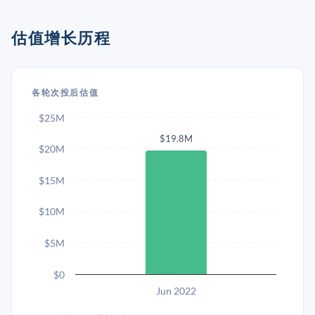
估值增长历程
各轮次投后估值
$25M
$19.8M
$20M
$15M
$10M
$5M
$0
Jun 2022