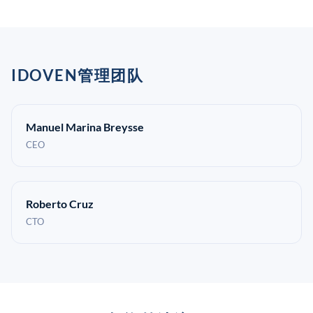
IDOVEN管理团队
Manuel Marina Breysse
CEO
Roberto Cruz
CTO