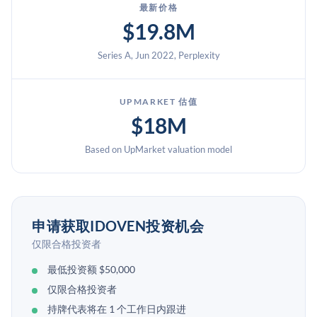
最新价格
$19.8M
Series A, Jun 2022, Perplexity
UPMARKET 估值
$18M
Based on UpMarket valuation model
申请获取IDOVEN投资机会
仅限合格投资者
最低投资额 $50,000
仅限合格投资者
持牌代表将在 1 个工作日内跟进