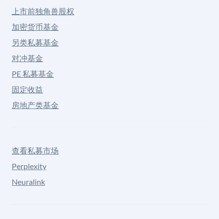
上市前独角兽股权
加密货币基金
另类私募基金
对冲基金
PE 私募基金
固定收益
房地产类基金
查看私募市场
Perplexity
Neuralink