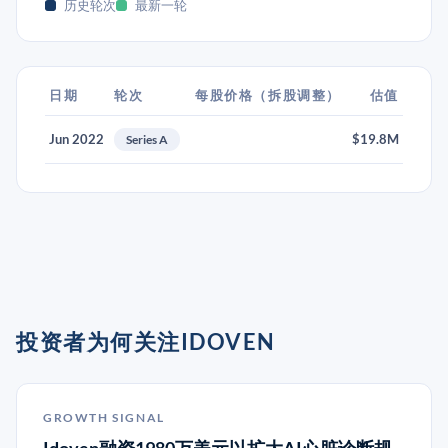
历史轮次
最新一轮
日期
轮次
每股价格（拆股调整）
估值
Jun 2022
$19.8M
Series A
投资者为何关注IDOVEN
GROWTH SIGNAL