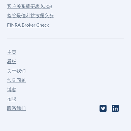
客户关系摘要表 (CRS)
监管最佳利益披露义务
FINRA Broker Check
主页
看板
关于我们
常见问题
博客
招聘
联系我们