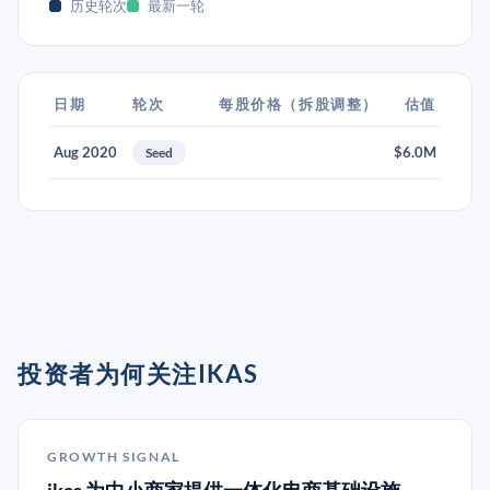
历史轮次
最新一轮
日期
轮次
每股价格（拆股调整）
估值
Aug 2020
$6.0M
Seed
投资者为何关注IKAS
GROWTH SIGNAL