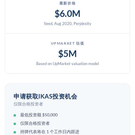
最新价格
$6.0M
Seed, Aug 2020, Perplexity
UPMARKET 估值
$5M
Based on UpMarket valuation model
申请获取IKAS投资机会
仅限合格投资者
最低投资额 $50,000
仅限合格投资者
持牌代表将在 1 个工作日内跟进