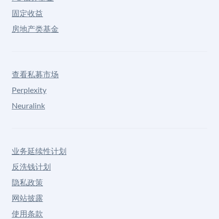
固定收益
房地产类基金
查看私募市场
Perplexity
Neuralink
业务延续性计划
反洗钱计划
隐私政策
网站披露
使用条款