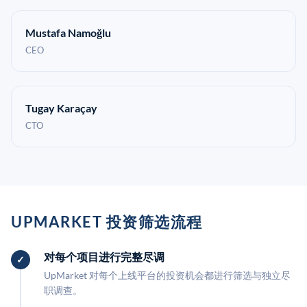
Mustafa Namoğlu
CEO
Tugay Karaçay
CTO
UPMARKET 投资筛选流程
对每个项目进行完整尽调
UpMarket 对每个上线平台的投资机会都进行筛选与独立尽
职调查。