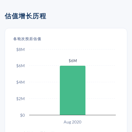
估值增长历程
各轮次投后估值
$8M
$6M
$6M
$4M
$2M
$0
Aug 2020