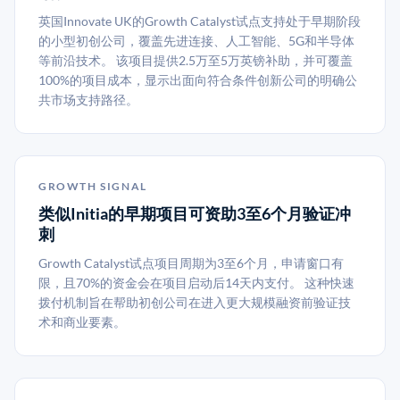
英国Innovate UK的Growth Catalyst试点支持处于早期阶段
的小型初创公司，覆盖先进连接、人工智能、5G和半导体
等前沿技术。 该项目提供2.5万至5万英镑补助，并可覆盖
100%的项目成本，显示出面向符合条件创新公司的明确公
共市场支持路径。
GROWTH SIGNAL
类似Initia的早期项目可资助3至6个月验证冲
刺
Growth Catalyst试点项目周期为3至6个月，申请窗口有
限，且70%的资金会在项目启动后14天内支付。 这种快速
拨付机制旨在帮助初创公司在进入更大规模融资前验证技
术和商业要素。