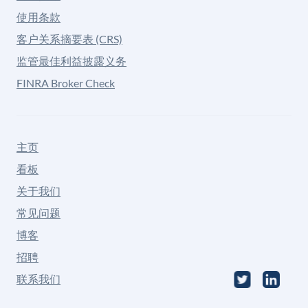
使用条款
客户关系摘要表 (CRS)
监管最佳利益披露义务
FINRA Broker Check
主页
看板
关于我们
常见问题
博客
招聘
联系我们