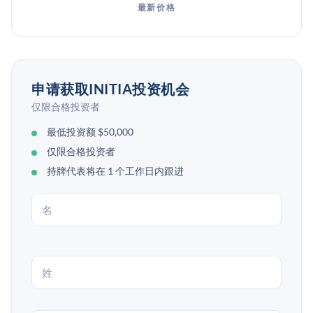
最新价格
申请获取INITIA投资机会
仅限合格投资者
最低投资额 $50,000
仅限合格投资者
持牌代表将在 1 个工作日内跟进