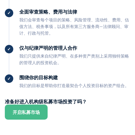
全面审查策略、费用与法律
我们会审查每个项目的策略、风险管理、流动性、费用、估
值方法、税务事项，以及所有第三方服务商—法律顾问、审
计、行政与托管。
仅与纪律严明的管理人合作
我们只提供来自纪律严明、在多种资产类别上采用独特策略
的管理人的投资机会。
围绕你的目标构建
我们的目标是帮助你打造最契合个人投资目标的资产组合。
准备好进入机构级私募市场投资了吗？
开启私募市场