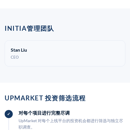
INITIA管理团队
Stan Liu
CEO
UPMARKET 投资筛选流程
对每个项目进行完整尽调
UpMarket 对每个上线平台的投资机会都进行筛选与独立尽
职调查。