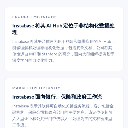
PRODUCT MILESTONE
Instabase 将其 AI Hub 定位于非结构化数据处
理
Instabase 将其平台描述为用于构建和部署应用的 AI Hub，
能够理解和处理非结构化数据，包括复杂文档。公司称其
使命源自 MIT 和 Stanford 的研究，面向大型组织提供基于
深度学习的自动化能力。
MARKET OPPORTUNITY
Instabase 面向银行、保险和政府工作流
Instabase 表示其软件可自动化关键业务流程，客户包括金
融机构、保险公司和政府部门的主要客户。该定位使其切
入大型企业和公共部门中仍以人工处理为主的文档密集型
工作流。