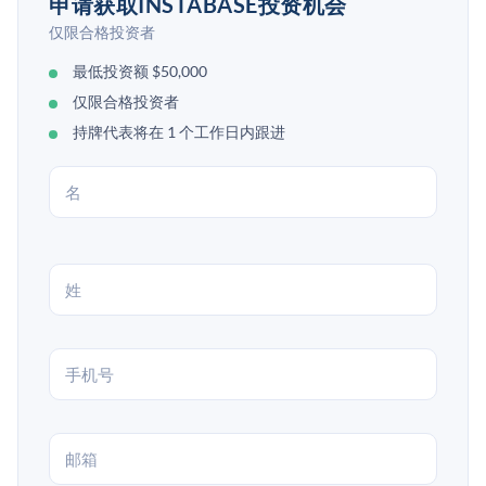
申请获取INSTABASE投资机会
仅限合格投资者
最低投资额 $50,000
仅限合格投资者
持牌代表将在 1 个工作日内跟进