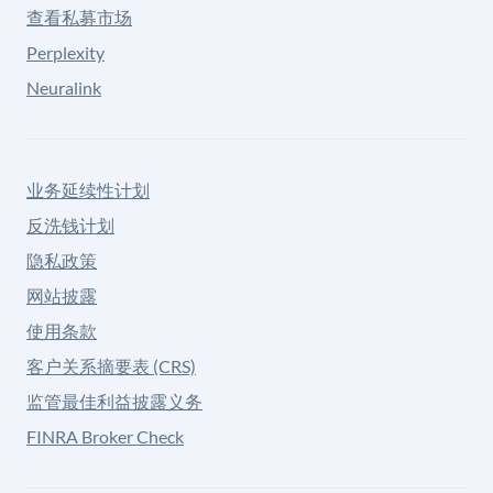
查看私募市场
Perplexity
Neuralink
业务延续性计划
反洗钱计划
隐私政策
网站披露
使用条款
客户关系摘要表 (CRS)
监管最佳利益披露义务
FINRA Broker Check