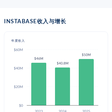
INSTABASE收入与增长
年度收入
$60M
$50M
$46M
$40.8M
$40M
$20M
$0
2023
2024
2025