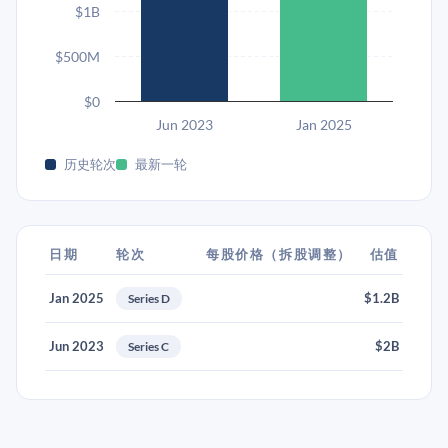
$1B
$500M
$0
Jun 2023
Jan 2025
历史轮次
最新一轮
日期
轮次
每股价格（拆股调整）
估值
Jan 2025
$1.2B
Series D
Jun 2023
$2B
Series C