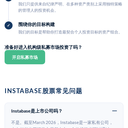
我们只提供来自纪律严明、在多种资产类别上采用独特策略
的管理人的投资机会。
围绕你的目标构建
我们的目标是帮助你打造最契合个人投资目标的资产组合。
准备好进入机构级私募市场投资了吗？
开启私募市场
INSTABASE股票常见问题
Instabase是上市公司吗？
不是。截至March 2026，Instabase是一家私有公司，