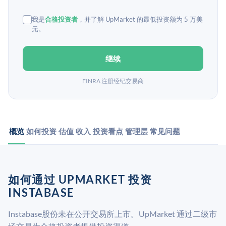
我是
合格投资者
，并了解 UpMarket 的最低投资额为 5 万美
元。
继续
FINRA 注册经纪交易商
概览
如何投资
估值
收入
投资看点
管理层
常见问题
如何通过 UPMARKET 投资
INSTABASE
Instabase股份未在公开交易所上市。UpMarket 通过二级市