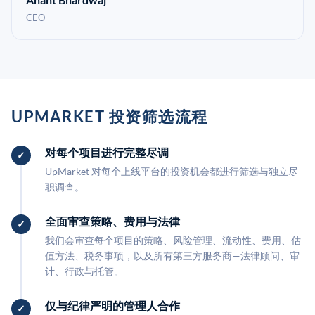
CEO
UPMARKET 投资筛选流程
对每个项目进行完整尽调
UpMarket 对每个上线平台的投资机会都进行筛选与独立尽
职调查。
全面审查策略、费用与法律
我们会审查每个项目的策略、风险管理、流动性、费用、估
值方法、税务事项，以及所有第三方服务商—法律顾问、审
计、行政与托管。
仅与纪律严明的管理人合作