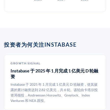
投资者为何关注INSTABASE
GROWTH SIGNAL
Instabase 于 2025 年 1 月完成 1 亿美元 D 轮融
资
Instabase 于 2025 年 1 月完成 1 亿美元 D 轮融资，使其披
露的累计融资达到 2.82 亿美元，共 6 轮。该轮由卡塔尔投
资局领投，Andreessen Horowitz、Greylock、Index
Ventures 和 NEA 跟投。