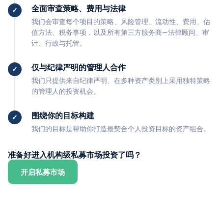
全面审查策略、费用与法律
我们会审查每个项目的策略、风险管理、流动性、费用、估
值方法、税务事项，以及所有第三方服务商—法律顾问、审
计、行政与托管。
仅与纪律严明的管理人合作
我们只提供来自纪律严明、在多种资产类别上采用独特策略
的管理人的投资机会。
围绕你的目标构建
我们的目标是帮助你打造最契合个人投资目标的资产组合。
准备好进入机构级私募市场投资了吗？
开启私募市场