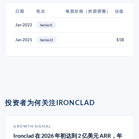
日期
轮次
每股价格（拆股调整）
估值
Jan 2022
Series E
Jan 2021
$1B
Series D
投资者为何关注IRONCLAD
GROWTH SIGNAL
Ironclad 在 2026 年初达到 2 亿美元 ARR，年