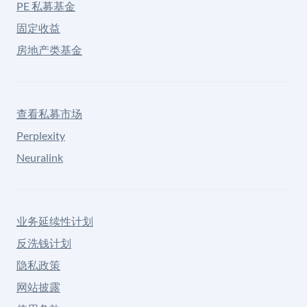
PE 私募基金
固定收益
房地产类基金
查看私募市场
Perplexity
Neuralink
业务延续性计划
反洗钱计划
隐私政策
网站披露