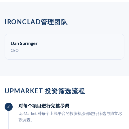
IRONCLAD管理团队
Dan Springer
CEO
UPMARKET 投资筛选流程
对每个项目进行完整尽调
UpMarket 对每个上线平台的投资机会都进行筛选与独立尽
职调查。