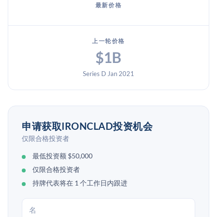
最新价格
上一轮价格
$1B
Series D Jan 2021
申请获取IRONCLAD投资机会
仅限合格投资者
最低投资额 $50,000
仅限合格投资者
持牌代表将在 1 个工作日内跟进