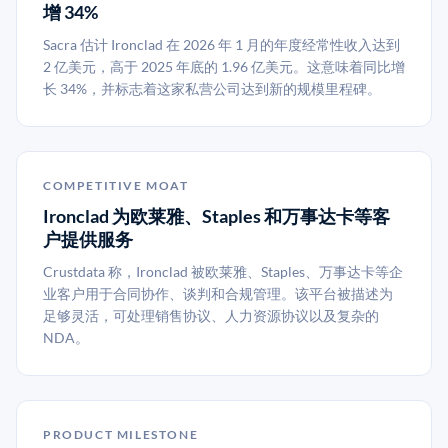
增 34%
Sacra 估计 Ironclad 在 2026 年 1 月的年度经常性收入达到
2 亿美元，高于 2025 年底的 1.96 亿美元。这意味着同比增
长 34%，并标志着这家私营公司达到新的规模里程碑。
COMPETITIVE MOAT
Ironclad 为欧莱雅、Staples 和万事达卡等客
户提供服务
Crustdata 称，Ironclad 被欧莱雅、Staples、万事达卡等企
业客户用于合同协作、谈判和合规管理。该平台被描述为
足够灵活，可处理销售协议、人力资源协议以及复杂的
NDA。
PRODUCT MILESTONE