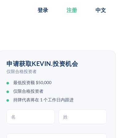
登录
注册
中文
申请获取KEVIN.投资机会
仅限合格投资者
最低投资额 $50,000
仅限合格投资者
持牌代表将在 1 个工作日内跟进