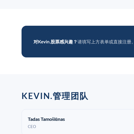
对Kevin.股票感兴趣？
请填写上方表单或直接注册
KEVIN.管理团队
Tadas Tamošiūnas
CEO