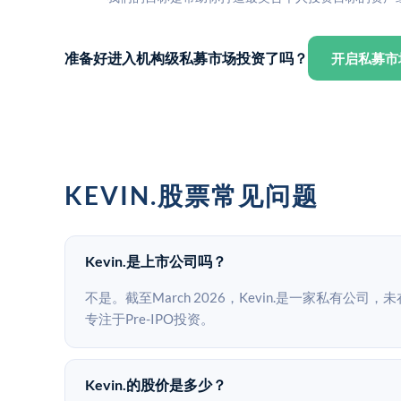
准备好进入机构级私募市场投资了吗？
开启私募市
KEVIN.股票常见问题
Kevin.是上市公司吗？
不是。截至March 2026，Kevin.是一家私有公司
专注于Pre-IPO投资。
Kevin.的股价是多少？