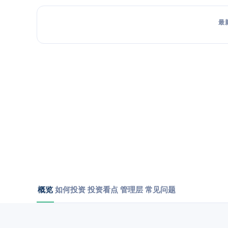
最
概览
如何投资
投资看点
管理层
常见问题