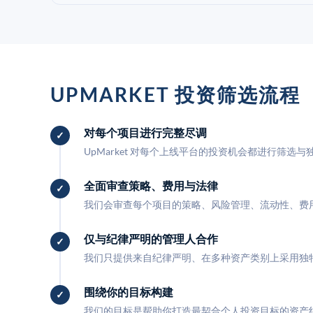
UPMARKET 投资筛选流程
对每个项目进行完整尽调
UpMarket 对每个上线平台的投资机会都进行筛选
全面审查策略、费用与法律
我们会审查每个项目的策略、风险管理、流动性、费
仅与纪律严明的管理人合作
我们只提供来自纪律严明、在多种资产类别上采用独
围绕你的目标构建
我们的目标是帮助你打造最契合个人投资目标的资产