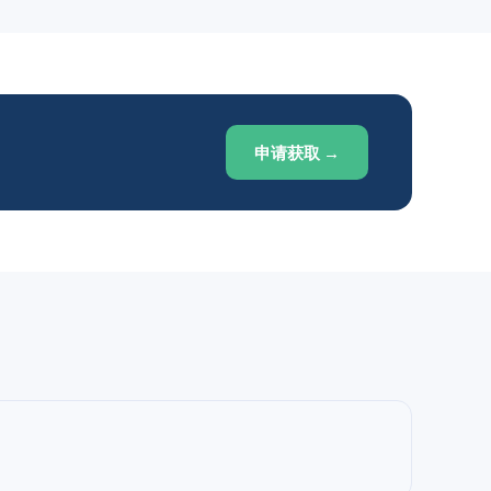
申请获取 →