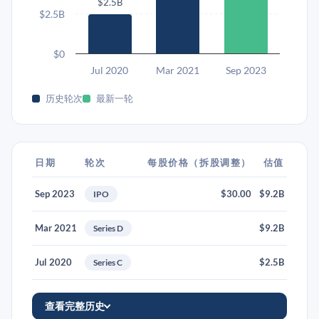
$2.5B
$2.5B
$0
Jul 2020
Mar 2021
Sep 2023
历史轮次
最新一轮
日期
轮次
每股价格（拆股调整）
估值
Sep 2023
$30.00
$9.2B
IPO
Mar 2021
$9.2B
Series D
Jul 2020
$2.5B
Series C
查看完整历史