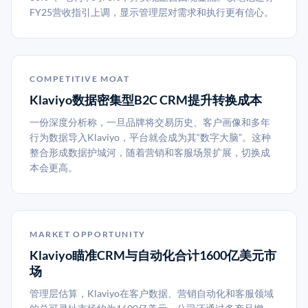
FY25营收指引上调，显示管理层对需求和执行更有信心。
COMPETITIVE MOAT
Klaviyo数据密集型B2C CRM提升转换成本
一份深度分析称，一旦品牌将交易历史、客户画像和多年
行为数据导入Klaviyo，平台就会成为其“数字大脑”。这种
整合形成数据护城河，随着营销和客服场景扩展，切换成
本会更高。
MARKET OPPORTUNITY
Klaviyo瞄准CRM与自动化合计1600亿美元市
场
管理层估算，Klaviyo在客户数据、营销自动化和客服领域