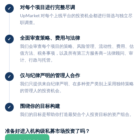
对每个项目进行完整尽调
UpMarket 对每个上线平台的投资机会都进行筛选与独立尽
职调查。
全面审查策略、费用与法律
我们会审查每个项目的策略、风险管理、流动性、费用、估
值方法、税务事项，以及所有第三方服务商—法律顾问、审
计、行政与托管。
仅与纪律严明的管理人合作
我们只提供来自纪律严明、在多种资产类别上采用独特策略
的管理人的投资机会。
围绕你的目标构建
我们的目标是帮助你打造最契合个人投资目标的资产组合。
准备好进入机构级私募市场投资了吗？