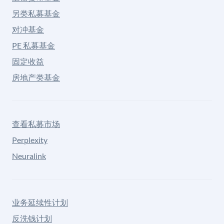
另类私募基金
对冲基金
PE 私募基金
固定收益
房地产类基金
查看私募市场
Perplexity
Neuralink
业务延续性计划
反洗钱计划