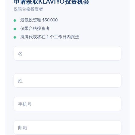
申请获取KLAVIYO投资机会
仅限合格投资者
最低投资额 $50,000
仅限合格投资者
持牌代表将在 1 个工作日内跟进