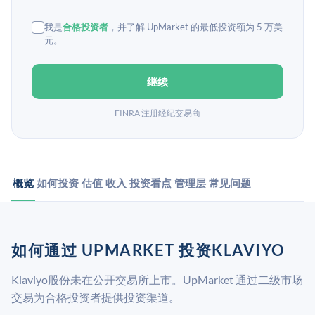
我是
合格投资者
，并了解 UpMarket 的最低投资额为 5 万美
元。
继续
FINRA 注册经纪交易商
概览
如何投资
估值
收入
投资看点
管理层
常见问题
如何通过 UPMARKET 投资KLAVIYO
Klaviyo股份未在公开交易所上市。UpMarket 通过二级市场
交易为合格投资者提供投资渠道。