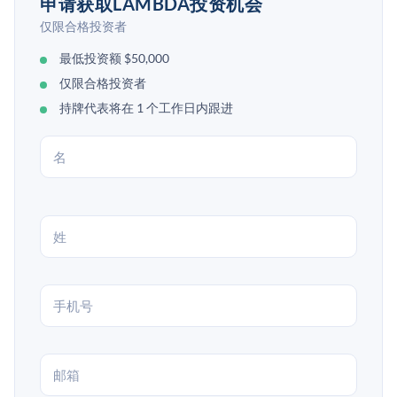
申请获取LAMBDA投资机会
仅限合格投资者
最低投资额 $50,000
仅限合格投资者
持牌代表将在 1 个工作日内跟进