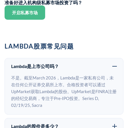
准备好进入机构级私募市场投资了吗？
开启私募市场
LAMBDA股票常见问题
Lambda是上市公司吗？
不是。截至March 2026，Lambda是一家私有公司，未
在任何公开证券交易所上市。合格投资者可以通过
UpMarket获取Lambda的股份。UpMarket是FINRA注册
的经纪交易商，专注于Pre-IPO投资。Series D,
02/19/25, Sacra
Lambda的股价是多少？