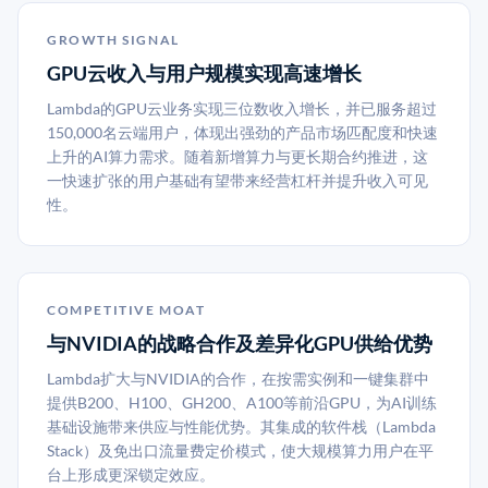
GROWTH SIGNAL
GPU云收入与用户规模实现高速增长
Lambda的GPU云业务实现三位数收入增长，并已服务超过
150,000名云端用户，体现出强劲的产品市场匹配度和快速
上升的AI算力需求。随着新增算力与更长期合约推进，这
一快速扩张的用户基础有望带来经营杠杆并提升收入可见
性。
COMPETITIVE MOAT
与NVIDIA的战略合作及差异化GPU供给优势
Lambda扩大与NVIDIA的合作，在按需实例和一键集群中
提供B200、H100、GH200、A100等前沿GPU，为AI训练
基础设施带来供应与性能优势。其集成的软件栈（Lambda
Stack）及免出口流量费定价模式，使大规模算力用户在平
台上形成更深锁定效应。