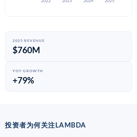
2022
2023
2024
2025
2025 REVENUE
$760M
YOY GROWTH
+79%
投资者为何关注LAMBDA