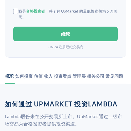
我是
合格投资者
，并了解 UpMarket 的最低投资额为 5 万美
元。
继续
FINRA 注册经纪交易商
概览
如何投资
估值
收入
投资看点
管理层
相关公司
常见问题
如何通过 UPMARKET 投资LAMBDA
Lambda股份未在公开交易所上市。UpMarket 通过二级市
场交易为合格投资者提供投资渠道。