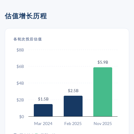
估值增长历程
各轮次投后估值
$8B
$5.9B
$6B
$4B
$2.5B
$1.5B
$2B
$0
Mar 2024
Feb 2025
Nov 2025