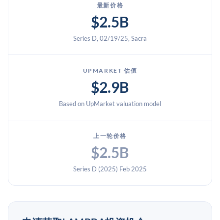
为23亿美元。Lambda已聘请摩根士丹利、摩根大通和花旗
最新价格
为其IPO做准备，最早可能于2026年上半年上市
$2.5B
（Sacra）。
Series D, 02/19/25, Sacra
UPMARKET 估值
$2.9B
Based on UpMarket valuation model
上一轮价格
$2.5B
Series D (2025) Feb 2025