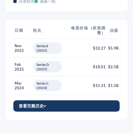
历史轮次
最新一轮
每股价格（拆股调
日期
轮次
估值
整）
Nov
Series E
$32.27
$5.9B
2025
(2025)
Feb
Series D
$18.01
$2.5B
2025
(2025)
Mar
Series C
$15.31
$1.5B
2024
(2024)
查看完整历史