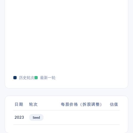
历史轮次
最新一轮
日期
轮次
每股价格（拆股调整）
估值
2023
Seed