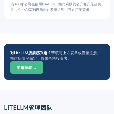
有400家公司在使用LiteLLM。如此规模的公开客户足迹表
明，企业AI基础设施层在多家组织中存在广泛需求。
对LiteLLM股票感兴趣？
请填写上方表单或直接注册。
视供应情况而定，仅限合格投资者。
申请获取 →
LITELLM管理团队