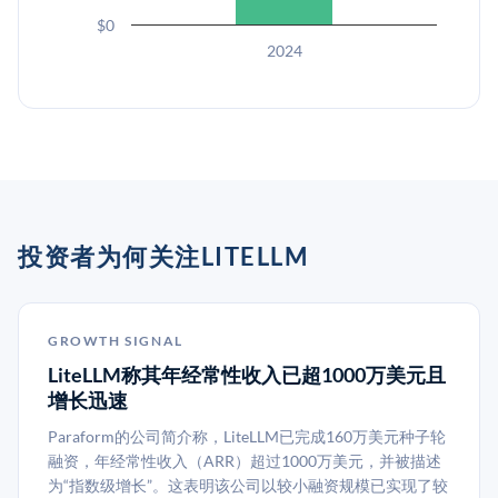
$0
2024
投资者为何关注LITELLM
GROWTH SIGNAL
LiteLLM称其年经常性收入已超1000万美元且
增长迅速
Paraform的公司简介称，LiteLLM已完成160万美元种子轮
融资，年经常性收入（ARR）超过1000万美元，并被描述
为“指数级增长”。这表明该公司以较小融资规模已实现了较