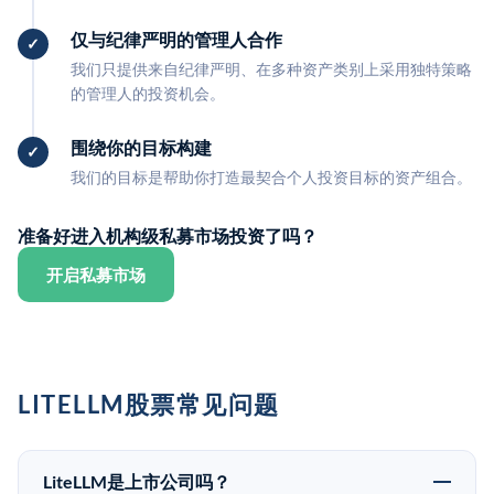
仅与纪律严明的管理人合作
我们只提供来自纪律严明、在多种资产类别上采用独特策略
的管理人的投资机会。
围绕你的目标构建
我们的目标是帮助你打造最契合个人投资目标的资产组合。
准备好进入机构级私募市场投资了吗？
开启私募市场
LITELLM股票常见问题
LiteLLM是上市公司吗？