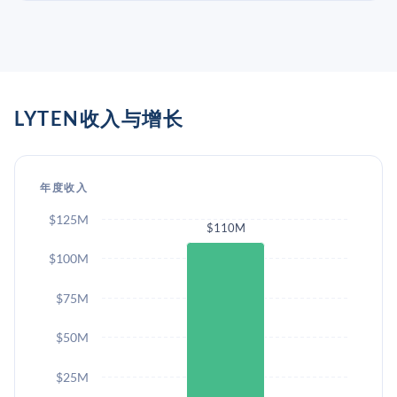
LYTEN收入与增长
年度收入
$125M
$110M
$100M
$75M
$50M
$25M