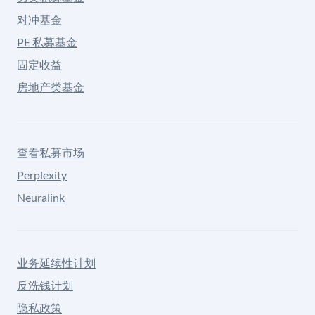
对冲基金
PE 私募基金
固定收益
房地产类基金
查看私募市场
Perplexity
Neuralink
业务延续性计划
反洗钱计划
隐私政策