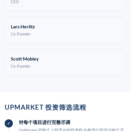
CEO
Lars Herlitz
Co-Founder
Scott Mobley
Co-Founder
UPMARKET 投资筛选流程
对每个项目进行完整尽调
UpMarket 对每个上线平台的投资机会都进行筛选与独立尽