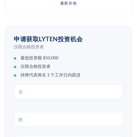
最新价格
申请获取LYTEN投资机会
仅限合格投资者
最低投资额 $50,000
仅限合格投资者
持牌代表将在 1 个工作日内跟进