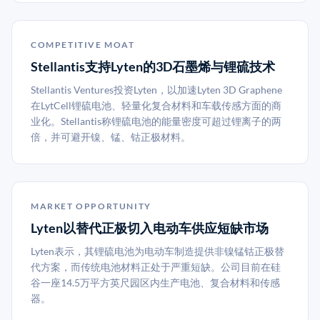
COMPETITIVE MOAT
Stellantis支持Lyten的3D石墨烯与锂硫技术
Stellantis Ventures投资Lyten，以加速Lyten 3D Graphene
在LytCell锂硫电池、轻量化复合材料和车载传感方面的商
业化。Stellantis称锂硫电池的能量密度可超过锂离子的两
倍，并可避开镍、锰、钴正极材料。
MARKET OPPORTUNITY
Lyten以替代正极切入电动车供应短缺市场
Lyten表示，其锂硫电池为电动车制造提供非镍锰钴正极替
代方案，而传统电池材料正处于严重短缺。公司目前在硅
谷一座14.5万平方英尺园区内生产电池、复合材料和传感
器。