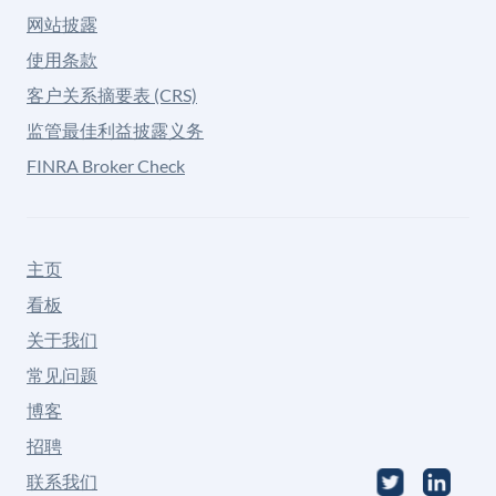
网站披露
使用条款
客户关系摘要表 (CRS)
监管最佳利益披露义务
FINRA Broker Check
主页
看板
关于我们
常见问题
博客
招聘
联系我们