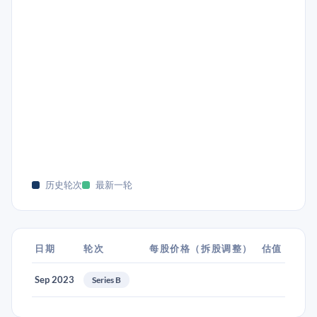
历史轮次
最新一轮
日期
轮次
每股价格（拆股调整）
估值
Sep 2023
Series B