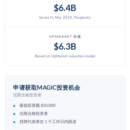
$6.4B
Series H, Mar 2018, Perplexity
UPMARKET 估值
$6.3B
Based on UpMarket valuation model
申请获取MAGIC投资机会
仅限合格投资者
最低投资额 $50,000
仅限合格投资者
持牌代表将在 1 个工作日内跟进