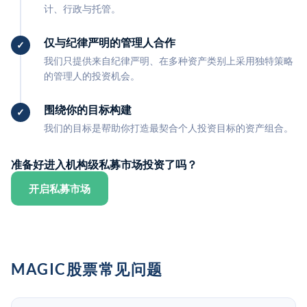
计、行政与托管。
仅与纪律严明的管理人合作
我们只提供来自纪律严明、在多种资产类别上采用独特策略
的管理人的投资机会。
围绕你的目标构建
我们的目标是帮助你打造最契合个人投资目标的资产组合。
准备好进入机构级私募市场投资了吗？
开启私募市场
MAGIC股票常见问题