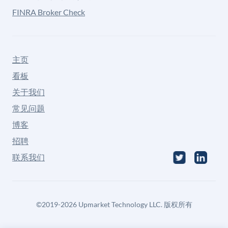
FINRA Broker Check
主页
看板
关于我们
常见问题
博客
招聘
联系我们
©
2019-2026
Upmarket Technology LLC. 版权所有