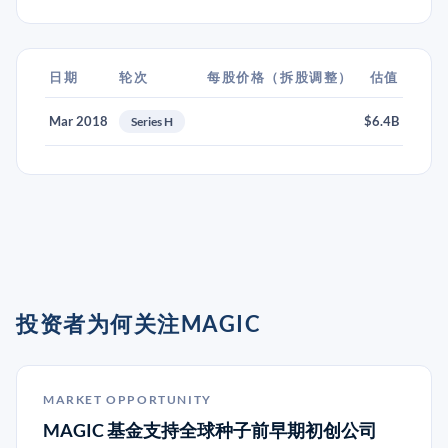
日期
轮次
每股价格（拆股调整）
估值
Mar 2018
$6.4B
Series H
投资者为何关注MAGIC
MARKET OPPORTUNITY
MAGIC 基金支持全球种子前早期初创公司