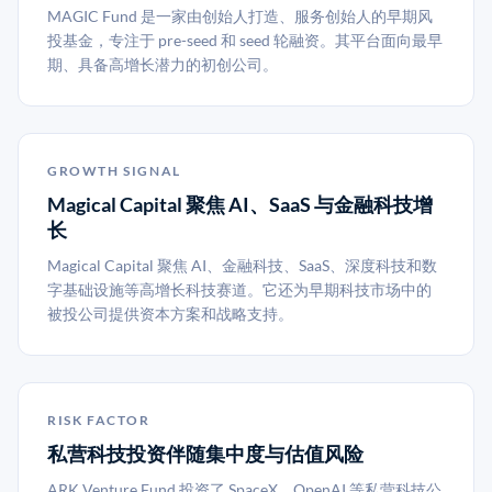
MAGIC Fund 是一家由创始人打造、服务创始人的早期风
投基金，专注于 pre-seed 和 seed 轮融资。其平台面向最早
期、具备高增长潜力的初创公司。
GROWTH SIGNAL
Magical Capital 聚焦 AI、SaaS 与金融科技增
长
Magical Capital 聚焦 AI、金融科技、SaaS、深度科技和数
字基础设施等高增长科技赛道。它还为早期科技市场中的
被投公司提供资本方案和战略支持。
RISK FACTOR
私营科技投资伴随集中度与估值风险
ARK Venture Fund 投资了 SpaceX、OpenAI 等私营科技公