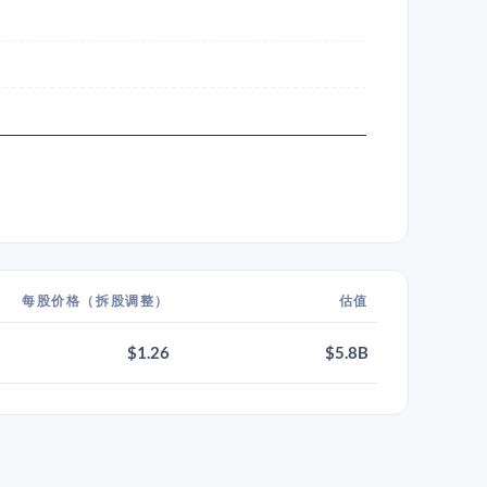
每股价格（拆股调整）
估值
$1.26
$5.8B