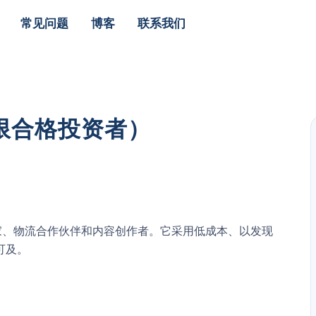
常见问题
博客
联系我们
仅限合格投资者）
卖家、物流合作伙伴和内容创作者。它采用低成本、以发现
可及。