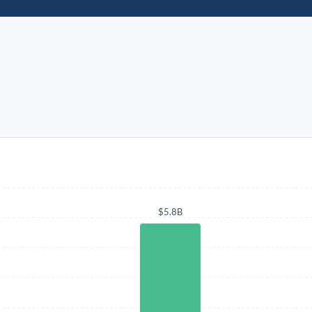
$5.8B