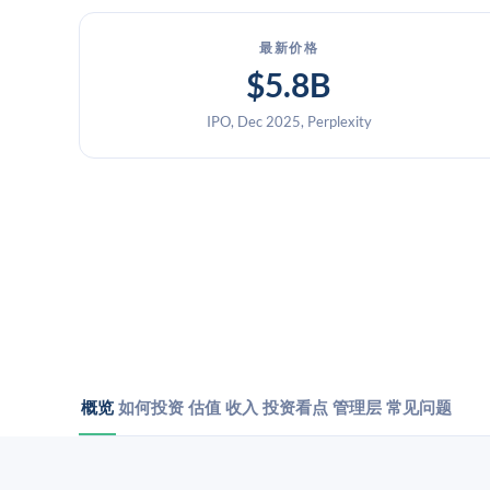
最新价格
$5.8B
IPO, Dec 2025, Perplexity
概览
如何投资
估值
收入
投资看点
管理层
常见问题