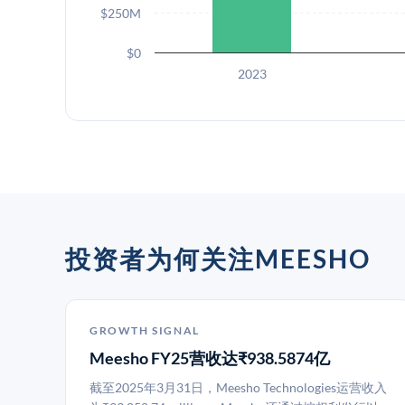
$250M
$0
2023
投资者为何关注MEESHO
GROWTH SIGNAL
Meesho FY25营收达₹938.5874亿
截至2025年3月31日，Meesho Technologies运营收入