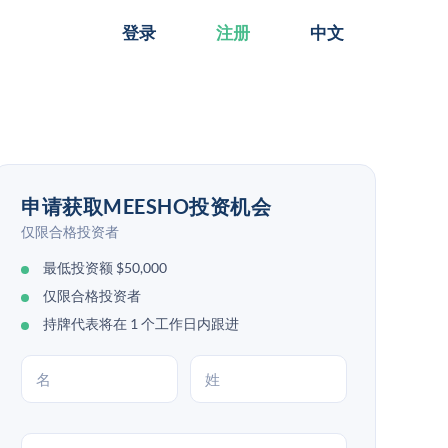
登录
注册
中文
申请获取MEESHO投资机会
仅限合格投资者
最低投资额 $50,000
仅限合格投资者
持牌代表将在 1 个工作日内跟进