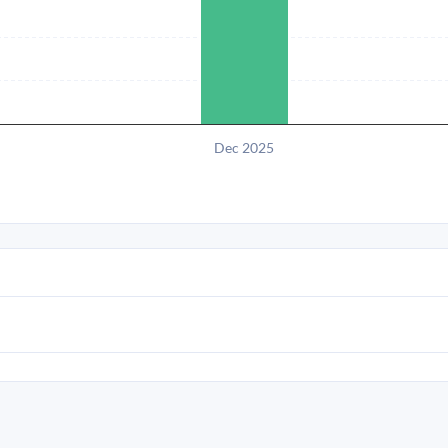
Dec 2025