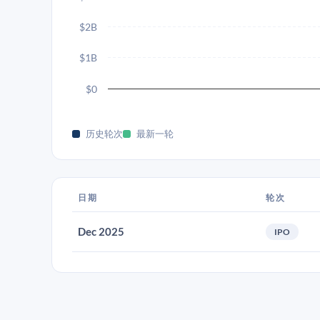
$2B
$1B
$0
历史轮次
最新一轮
日期
轮次
Dec 2025
IPO