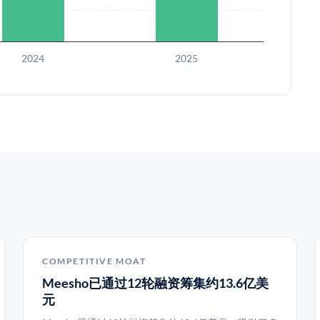
2024
2025
COMPETITIVE MOAT
Meesho已通过12轮融资筹集约13.6亿美
元