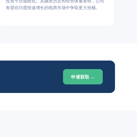
投资平台规模化。其融资历史和经营体量表明，公司
有望在印度快速增长的电商市场中争取更大份额。
申请获取 →