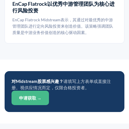
EnCap Flatrock以优秀中游管理团队为核心进
行风险投资
EnCap Flatrock Midstream表示，其通过对最优秀的中游
管理团队进行定向风险投资来创造价值。该策略强调团队
质量是中游业务价值创造的核心驱动因素。
对Midstream股票感兴趣？
请填写上方表单或直接注
册。视供应情况而定，仅限合格投资者。
申请获取 →