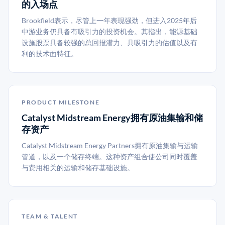
的入场点
Brookfield表示，尽管上一年表现强劲，但进入2025年后
中游业务仍具备有吸引力的投资机会。其指出，能源基础
设施股票具备较强的总回报潜力、具吸引力的估值以及有
利的技术面特征。
PRODUCT MILESTONE
Catalyst Midstream Energy拥有原油集输和储
存资产
Catalyst Midstream Energy Partners拥有原油集输与运输
管道，以及一个储存终端。这种资产组合使公司同时覆盖
与费用相关的运输和储存基础设施。
TEAM & TALENT