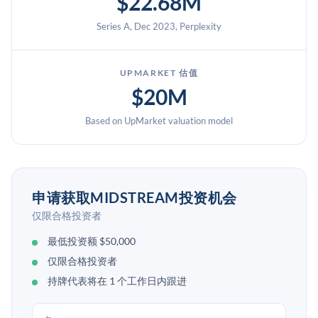
$22.68M
Series A, Dec 2023, Perplexity
UPMARKET 估值
$20M
Based on UpMarket valuation model
申请获取MIDSTREAM投资机会
仅限合格投资者
最低投资额 $50,000
仅限合格投资者
持牌代表将在 1 个工作日内跟进