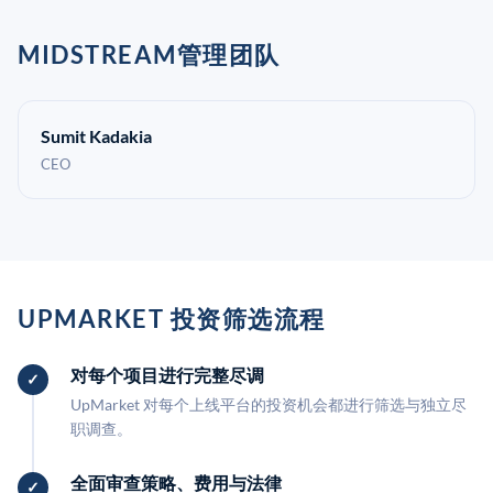
MIDSTREAM管理团队
Sumit Kadakia
CEO
UPMARKET 投资筛选流程
对每个项目进行完整尽调
UpMarket 对每个上线平台的投资机会都进行筛选与独立尽
职调查。
全面审查策略、费用与法律