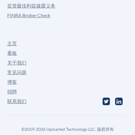
监管最佳利益披露义务
FINRA Broker Check
主页
看板
关于我们
常见问题
博客
招聘
联系我们
©
2019-2026
Upmarket Technology LLC. 版权所有