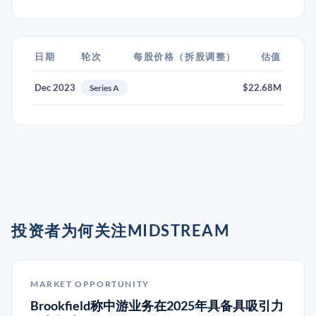
日期
轮次
每股价格（拆股调整）
估值
Dec 2023
$22.68M
Series A
投资者为何关注MIDSTREAM
MARKET OPPORTUNITY
Brookfield称中游业务在2025年具备具吸引力