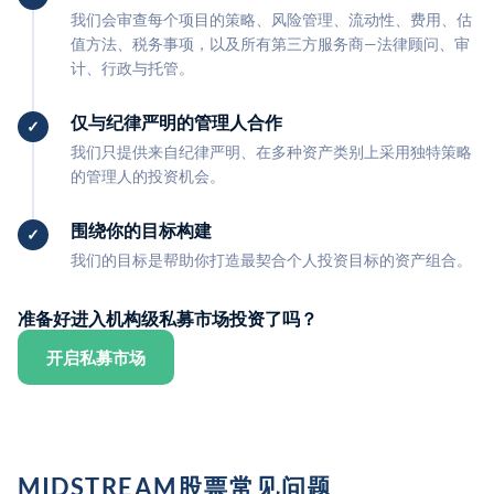
我们会审查每个项目的策略、风险管理、流动性、费用、估
值方法、税务事项，以及所有第三方服务商—法律顾问、审
计、行政与托管。
仅与纪律严明的管理人合作
我们只提供来自纪律严明、在多种资产类别上采用独特策略
的管理人的投资机会。
围绕你的目标构建
我们的目标是帮助你打造最契合个人投资目标的资产组合。
准备好进入机构级私募市场投资了吗？
开启私募市场
MIDSTREAM股票常见问题