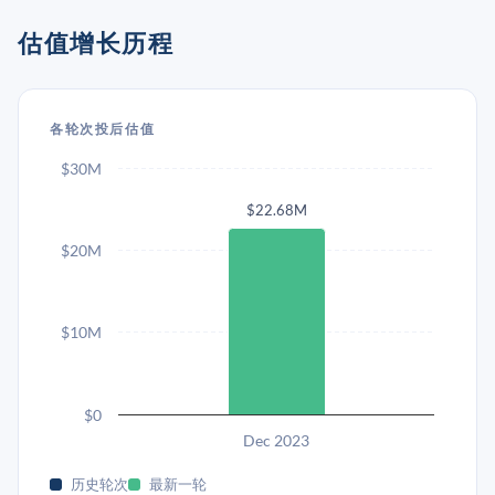
估值增长历程
各轮次投后估值
$30M
$22.68M
$20M
$10M
$0
Dec 2023
历史轮次
最新一轮