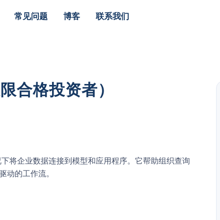
常见问题
博客
联系我们
（仅限合格投资者）
据的情况下将企业数据连接到模型和应用程序。它帮助组织查询
 驱动的工作流。