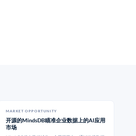
MARKET OPPORTUNITY
开源的MindsDB瞄准企业数据上的AI应用
市场