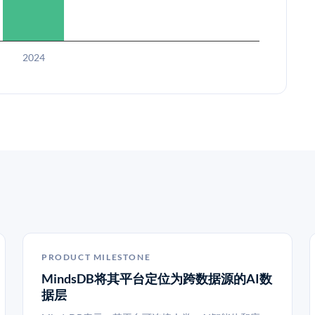
2024
PRODUCT MILESTONE
MindsDB将其平台定位为跨数据源的AI数
据层