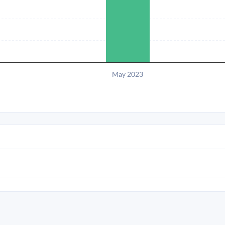
May 2023