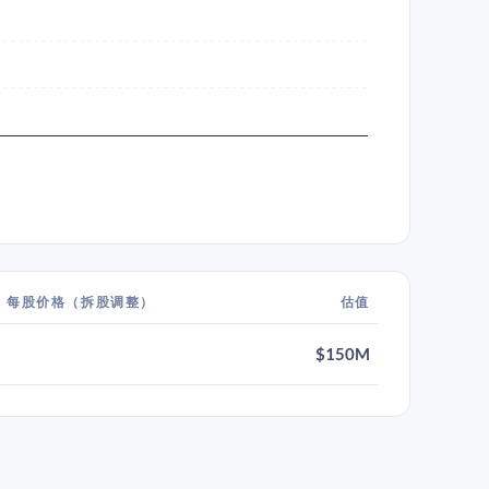
每股价格（拆股调整）
估值
$150M