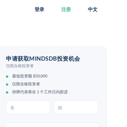
登录
注册
中文
申请获取MINDSDB投资机会
仅限合格投资者
最低投资额 $50,000
仅限合格投资者
持牌代表将在 1 个工作日内跟进