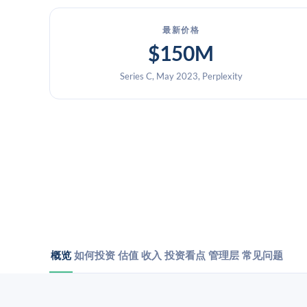
最新价格
$150M
Series C, May 2023, Perplexity
概览
如何投资
估值
收入
投资看点
管理层
常见问题