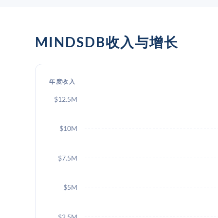
MINDSDB收入与增长
年度收入
$12.5M
$10M
$7.5M
$5M
$2.5M