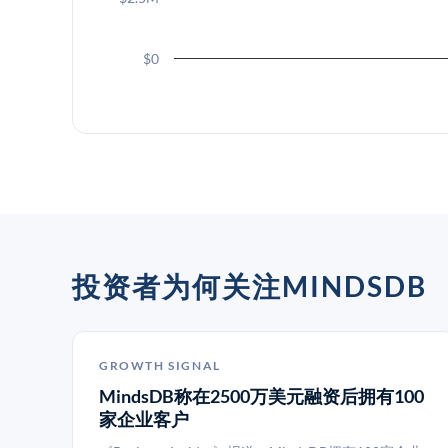
$0
投资者为何关注MINDSDB
GROWTH SIGNAL
MindsDB称在2500万美元融资后拥有100
家企业客户