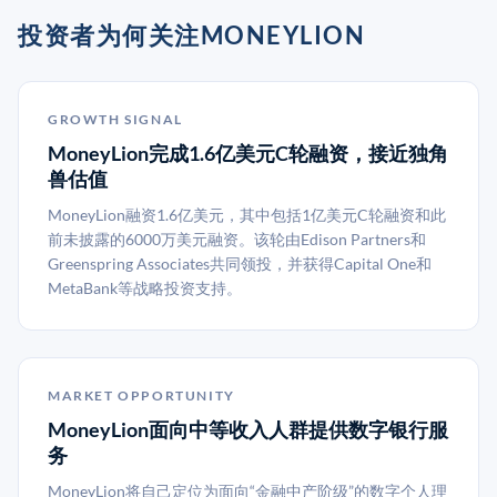
投资者为何关注MONEYLION
GROWTH SIGNAL
MoneyLion完成1.6亿美元C轮融资，接近独角
兽估值
MoneyLion融资1.6亿美元，其中包括1亿美元C轮融资和此
前未披露的6000万美元融资。该轮由Edison Partners和
Greenspring Associates共同领投，并获得Capital One和
MetaBank等战略投资支持。
MARKET OPPORTUNITY
MoneyLion面向中等收入人群提供数字银行服
务
MoneyLion将自己定位为面向“金融中产阶级”的数字个人理