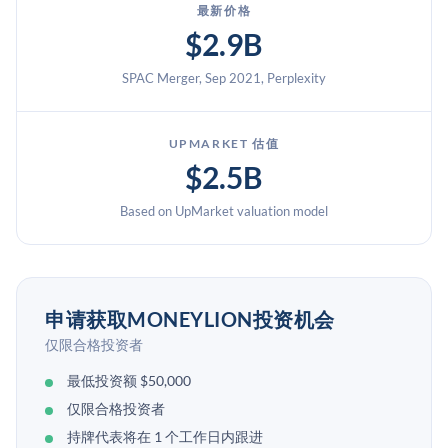
最新价格
$2.9B
SPAC Merger, Sep 2021, Perplexity
UPMARKET 估值
$2.5B
Based on UpMarket valuation model
申请获取MONEYLION投资机会
仅限合格投资者
最低投资额 $50,000
仅限合格投资者
持牌代表将在 1 个工作日内跟进