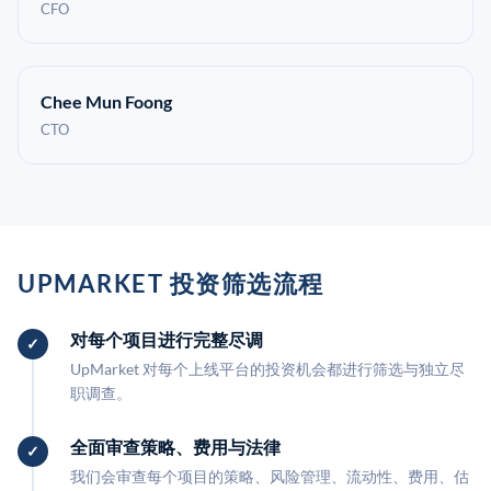
CFO
Chee Mun Foong
CTO
UPMARKET 投资筛选流程
对每个项目进行完整尽调
UpMarket 对每个上线平台的投资机会都进行筛选与独立尽
职调查。
全面审查策略、费用与法律
我们会审查每个项目的策略、风险管理、流动性、费用、估