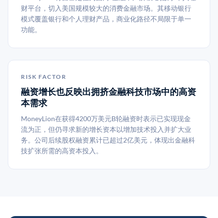
财平台，切入美国规模较大的消费金融市场。其移动银行
模式覆盖银行和个人理财产品，商业化路径不局限于单一
功能。
RISK FACTOR
融资增长也反映出拥挤金融科技市场中的高资
本需求
MoneyLion在获得4200万美元B轮融资时表示已实现现金
流为正，但仍寻求新的增长资本以增加技术投入并扩大业
务。公司后续股权融资累计已超过2亿美元，体现出金融科
技扩张所需的高资本投入。