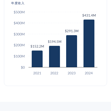
年度收入
$500M
$431.4M
$400M
$291.3M
$300M
$194.5M
$200M
$152.2M
$100M
$0
2021
2022
2023
2024