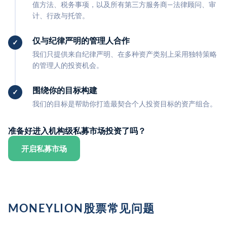
值方法、税务事项，以及所有第三方服务商—法律顾问、审
计、行政与托管。
仅与纪律严明的管理人合作
我们只提供来自纪律严明、在多种资产类别上采用独特策略
的管理人的投资机会。
围绕你的目标构建
我们的目标是帮助你打造最契合个人投资目标的资产组合。
准备好进入机构级私募市场投资了吗？
开启私募市场
MONEYLION股票常见问题