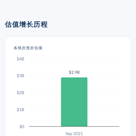
估值增长历程
各轮次投后估值
$4B
$2.9B
$3B
$2B
$1B
$0
Sep 2021