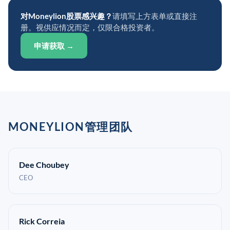
对Moneylion股票感兴趣？
请填写上方表单或直接注
册。视供应情况而定，仅限合格投资者。
申请获取 →
MONEYLION管理团队
Dee Choubey
CEO
Rick Correia