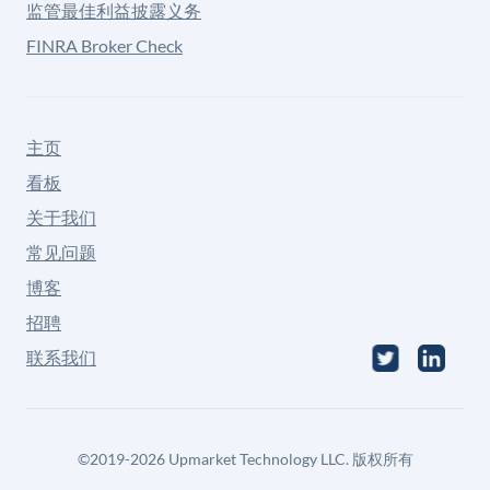
监管最佳利益披露义务
FINRA Broker Check
主页
看板
关于我们
常见问题
博客
招聘
联系我们
©
2019-2026
Upmarket Technology LLC. 版权所有