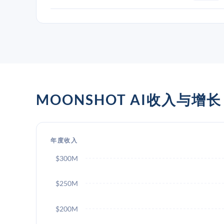
MOONSHOT AI收入与增长
年度收入
$300M
$250M
$200M