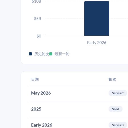
$10B
$5B
$0
Early 2026
历史轮次
最新一轮
日期
轮次
May 2026
Series C
2025
Seed
Early 2026
Series B