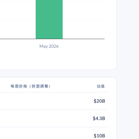
May 2026
每股价格（拆股调整）
估值
$20B
$4.3B
$10B