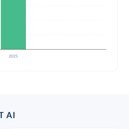
2025
 AI