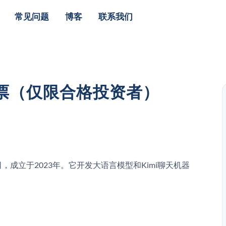
常见问题
博客
联系我们
I股票（仅限合格投资者）
司，成立于2023年。它开发大语言模型和Kimi聊天机器