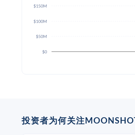
$150M
$100M
$50M
$0
投资者为何关注MOONSHOT