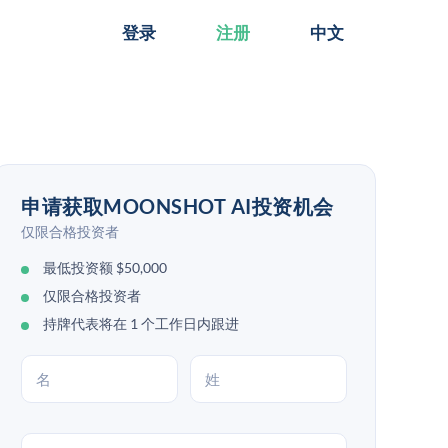
登录
注册
中文
申请获取MOONSHOT AI投资机会
仅限合格投资者
最低投资额 $50,000
仅限合格投资者
持牌代表将在 1 个工作日内跟进